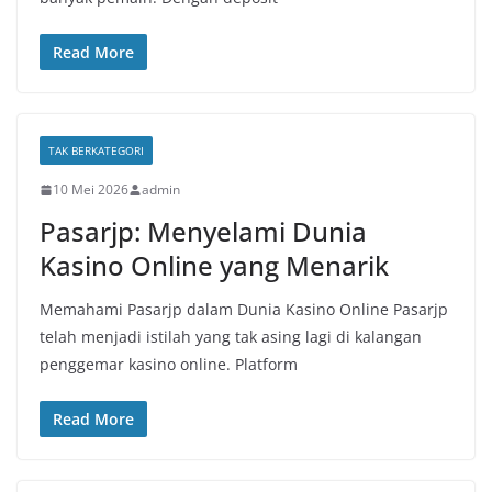
Read More
TAK BERKATEGORI
10 Mei 2026
admin
Pasarjp: Menyelami Dunia
Kasino Online yang Menarik
Memahami Pasarjp dalam Dunia Kasino Online Pasarjp
telah menjadi istilah yang tak asing lagi di kalangan
penggemar kasino online. Platform
Read More