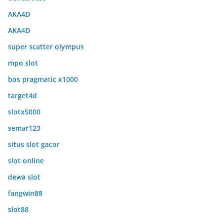
AKA4D
AKA4D
super scatter olympus
mpo slot
bos pragmatic x1000
target4d
slotx5000
semar123
situs slot gacor
slot online
dewa slot
fangwin88
slot88