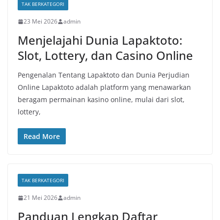
TAK BERKATEGORI
23 Mei 2026
admin
Menjelajahi Dunia Lapaktoto:
Slot, Lottery, dan Casino Online
Pengenalan Tentang Lapaktoto dan Dunia Perjudian
Online Lapaktoto adalah platform yang menawarkan
beragam permainan kasino online, mulai dari slot,
lottery,
Read More
TAK BERKATEGORI
21 Mei 2026
admin
Panduan Lengkap Daftar