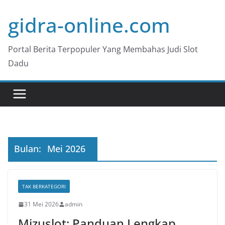
Skip
gidra-online.com
to
content
Portal Berita Terpopuler Yang Membahas Judi Slot
Dadu
Bulan:
Mei 2026
TAK BERKATEGORI
31 Mei 2026
admin
Mizuslot: Panduan Lengkap