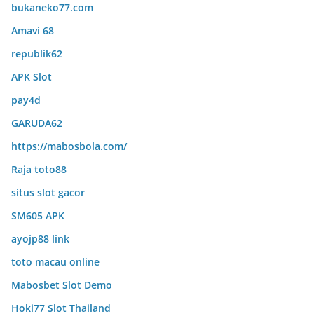
bukaneko77.com
Amavi 68
republik62
APK Slot
pay4d
GARUDA62
https://mabosbola.com/
Raja toto88
situs slot gacor
SM605 APK
ayojp88 link
toto macau online
Mabosbet Slot Demo
Hoki77 Slot Thailand