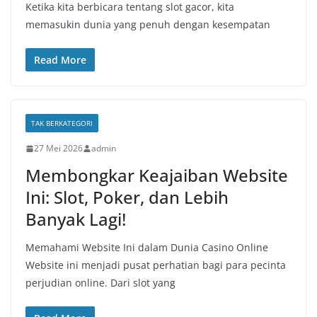
Ketika kita berbicara tentang slot gacor, kita
memasukin dunia yang penuh dengan kesempatan
Read More
TAK BERKATEGORI
27 Mei 2026
admin
Membongkar Keajaiban Website
Ini: Slot, Poker, dan Lebih
Banyak Lagi!
Memahami Website Ini dalam Dunia Casino Online
Website ini menjadi pusat perhatian bagi para pecinta
perjudian online. Dari slot yang