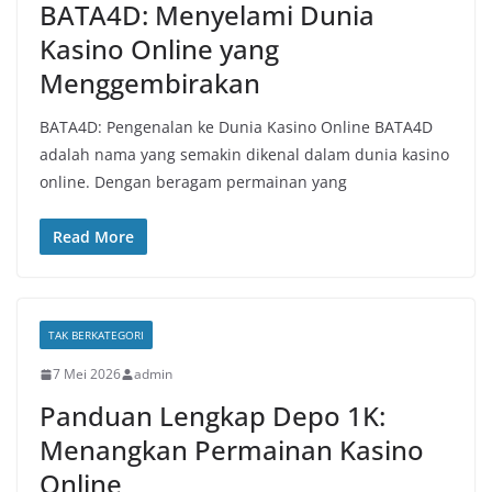
BATA4D: Menyelami Dunia
Kasino Online yang
Menggembirakan
BATA4D: Pengenalan ke Dunia Kasino Online BATA4D
adalah nama yang semakin dikenal dalam dunia kasino
online. Dengan beragam permainan yang
Read More
TAK BERKATEGORI
7 Mei 2026
admin
Panduan Lengkap Depo 1K:
Menangkan Permainan Kasino
Online