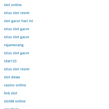
slot online
situs slot resmi
slot gacor hari ini
situs slot gacor
situs slot gacor
rajamenang
situs slot gacor
Ulat123
situs slot resmi
slot dewa
casino online
link slot
slot88 online