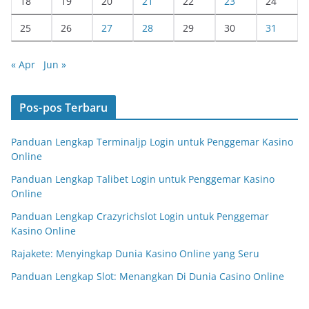
18
19
20
21
22
23
24
25
26
27
28
29
30
31
« Apr
Jun »
Pos-pos Terbaru
Panduan Lengkap Terminaljp Login untuk Penggemar Kasino
Online
Panduan Lengkap Talibet Login untuk Penggemar Kasino
Online
Panduan Lengkap Crazyrichslot Login untuk Penggemar
Kasino Online
Rajakete: Menyingkap Dunia Kasino Online yang Seru
Panduan Lengkap Slot: Menangkan Di Dunia Casino Online