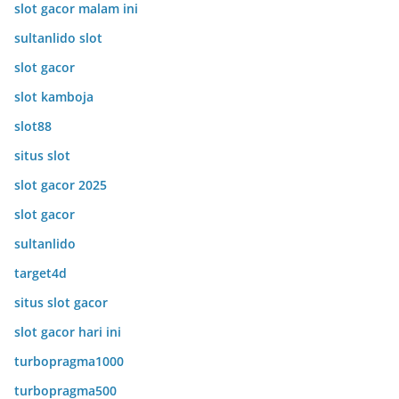
slot gacor malam ini
sultanlido slot
slot gacor
slot kamboja
slot88
situs slot
slot gacor 2025
slot gacor
sultanlido
target4d
situs slot gacor
slot gacor hari ini
turbopragma1000
turbopragma500