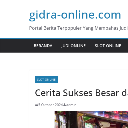
Skip
gidra-online.com
to
content
Portal Berita Terpopuler Yang Membahas Judi
BERANDA
JUDI ONLINE
SLOT ONLINE
SLOT ONLINE
Cerita Sukses Besar d
5 Oktober 2024
admin