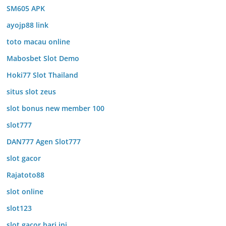
SM605 APK
ayojp88 link
toto macau online
Mabosbet Slot Demo
Hoki77 Slot Thailand
situs slot zeus
slot bonus new member 100
slot777
DAN777 Agen Slot777
slot gacor
Rajatoto88
slot online
slot123
slot gacor hari ini