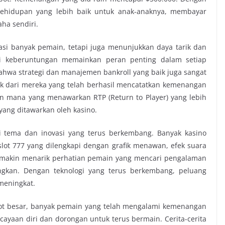
ehidupan yang lebih baik untuk anak-anaknya, membayar
ha sendiri.
rasi banyak pemain, tetapi juga menunjukkan daya tarik dan
ki keberuntungan memainkan peran penting dalam setiap
wa strategi dan manajemen bankroll yang baik juga sangat
ak dari mereka yang telah berhasil mencatatkan kemenangan
sin mana yang menawarkan RTP (Return to Player) yang lebih
yang ditawarkan oleh kasino.
asi tema dan inovasi yang terus berkembang. Banyak kasino
slot 777 yang dilengkapi dengan grafik menawan, efek suara
semakin menarik perhatian pemain yang mencari pengalaman
kan. Dengan teknologi yang terus berkembang, peluang
meningkat.
pot besar, banyak pemain yang telah mengalami kemenangan
cayaan diri dan dorongan untuk terus bermain. Cerita-cerita