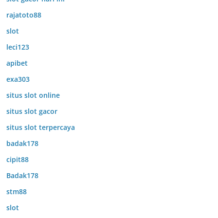
rajatoto88
slot
leci123
apibet
exa303
situs slot online
situs slot gacor
situs slot terpercaya
badak178
cipit88
Badak178
stm88
slot