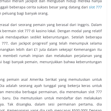
berhasil meraih jackpot dan mengubah hidup mereka hanya
ggali beberapa cerita sukses besar yang datang dari
slot 777
 peluang bagi banyak orang.
berasal dari seorang pemain yang berasal dari Inggris. Dalam
ermain slot 777 di kasino lokal. Dengan modal yang relatif
tuk mendapatkan sedikit keberuntungan. Setelah beberapa
i 777, dan jackpot progresif yang telah menumpuk selama
nangkan lebih dari £1 juta dalam sekejap! Kemenangan itu
 membeli rumah impian dan melakukan perjalanan yang
irasi bagi banyak pemain, menunjukkan bahwa keberuntungan
eorang pemain asal Amerika Serikat yang memutuskan untuk
Dia adalah seorang ayah tunggal yang bekerja keras untuk
ulan mencoba berbagai permainan, dia menemukan slot 777
 baru. Dia memutuskan untuk mendaftar dan melakukan
ya. Tak disangka, dalam sesi permainan pertama, dia
pot. Kemenangan yang dia raih mencapai $500.000! Dengan