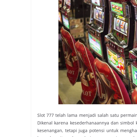
Slot 777 telah lama menjadi salah satu permai
Dikenal karena kesederhanaannya dan simbol 
kesenangan, tetapi juga potensi untuk menghas