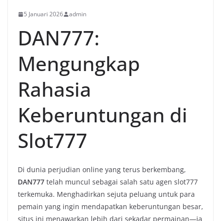
5 Januari 2026
admin
DAN777:
Mengungkap
Rahasia
Keberuntungan di
Slot777
Di dunia perjudian online yang terus berkembang,
DAN777
telah muncul sebagai salah satu agen slot777
terkemuka. Menghadirkan sejuta peluang untuk para
pemain yang ingin mendapatkan keberuntungan besar,
situs ini menawarkan lebih dari sekadar permainan—ia