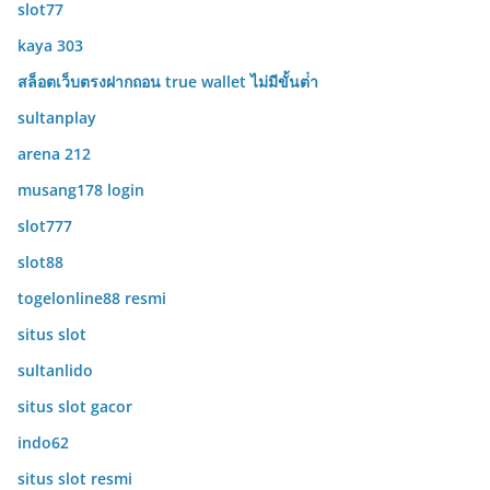
slot77
kaya 303
สล็อตเว็บตรงฝากถอน true wallet ไม่มีขั้นต่ํา
sultanplay
arena 212
musang178 login
slot777
slot88
togelonline88 resmi
situs slot
sultanlido
situs slot gacor
indo62
situs slot resmi