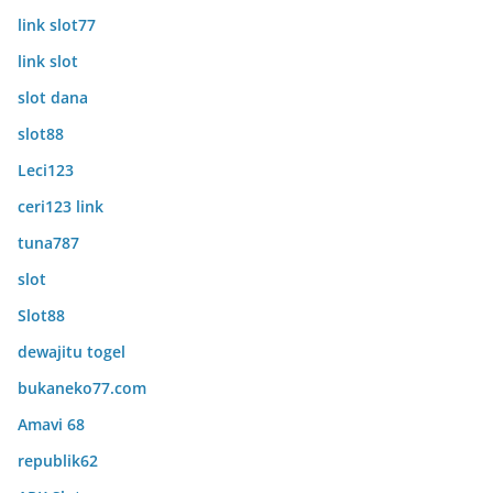
link slot77
link slot
slot dana
slot88
Leci123
ceri123 link
tuna787
slot
Slot88
dewajitu togel
bukaneko77.com
Amavi 68
republik62