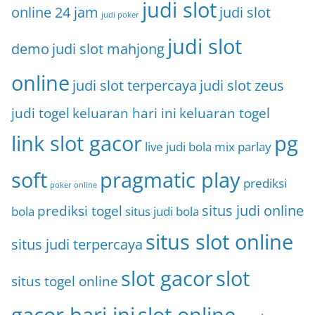
judi slot
online 24 jam
judi slot
judi poker
judi slot
demo
judi slot mahjong
online
judi slot terpercaya
judi slot zeus
judi togel
keluaran hari ini
keluaran togel
link slot gacor
pg
live judi bola
mix parlay
soft
pragmatic play
prediksi
poker online
prediksi togel
situs judi online
bola
situs judi bola
situs slot online
situs judi terpercaya
slot gacor
slot
situs togel online