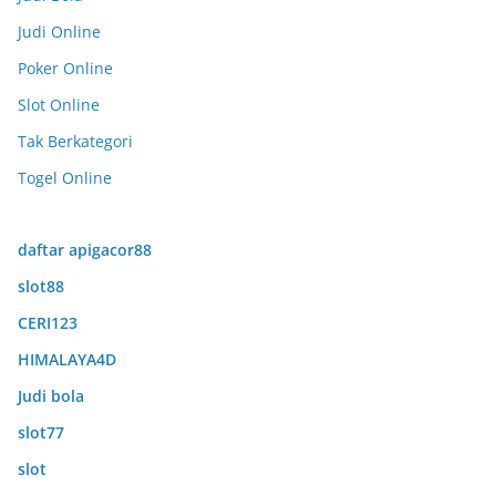
Judi Online
Poker Online
Slot Online
Tak Berkategori
Togel Online
daftar apigacor88
slot88
CERI123
HIMALAYA4D
Judi bola
slot77
slot