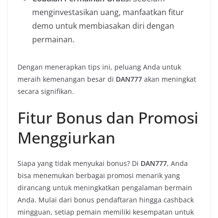
menginvestasikan uang, manfaatkan fitur
demo untuk membiasakan diri dengan
permainan.
Dengan menerapkan tips ini, peluang Anda untuk
meraih kemenangan besar di
DAN777
akan meningkat
secara signifikan.
Fitur Bonus dan Promosi
Menggiurkan
Siapa yang tidak menyukai bonus? Di
DAN777
, Anda
bisa menemukan berbagai promosi menarik yang
dirancang untuk meningkatkan pengalaman bermain
Anda. Mulai dari bonus pendaftaran hingga cashback
mingguan, setiap pemain memiliki kesempatan untuk