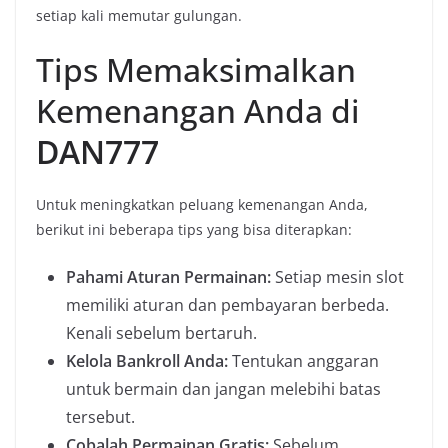
setiap kali memutar gulungan.
Tips Memaksimalkan
Kemenangan Anda di
DAN777
Untuk meningkatkan peluang kemenangan Anda,
berikut ini beberapa tips yang bisa diterapkan:
Pahami Aturan Permainan:
Setiap mesin slot
memiliki aturan dan pembayaran berbeda.
Kenali sebelum bertaruh.
Kelola Bankroll Anda:
Tentukan anggaran
untuk bermain dan jangan melebihi batas
tersebut.
Cobalah Permainan Gratis:
Sebelum