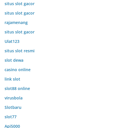
situs slot gacor
situs slot gacor
rajamenang
situs slot gacor
Ulat123
situs slot resmi
slot dewa
casino online
link slot
slot88 online
virusbola
Slotbaru
slot77
Api5000