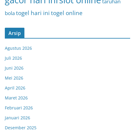
gacor hari ini
slot online
taruhan
togel hari ini
togel online
bola
Arsip
Agustus 2026
Juli 2026
Juni 2026
Mei 2026
April 2026
Maret 2026
Februari 2026
Januari 2026
Desember 2025