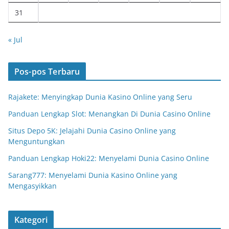
31
« Jul
Pos-pos Terbaru
Rajakete: Menyingkap Dunia Kasino Online yang Seru
Panduan Lengkap Slot: Menangkan Di Dunia Casino Online
Situs Depo 5K: Jelajahi Dunia Casino Online yang
Menguntungkan
Panduan Lengkap Hoki22: Menyelami Dunia Casino Online
Sarang777: Menyelami Dunia Kasino Online yang
Mengasyikkan
Kategori