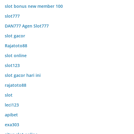
slot bonus new member 100
slot777
DAN777 Agen Slot777
slot gacor
Rajatoto88
slot online
slot123
slot gacor hari ini
rajatoto88
slot
leci123
apibet
exa303