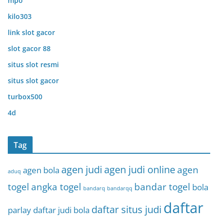
mpo
kilo303
link slot gacor
slot gacor 88
situs slot resmi
situs slot gacor
turbox500
4d
Tag
agen judi
agen judi online
agen
agen bola
aduq
togel
angka togel
bandar togel
bola
bandarq
bandarqq
daftar
daftar situs judi
parlay
daftar judi bola