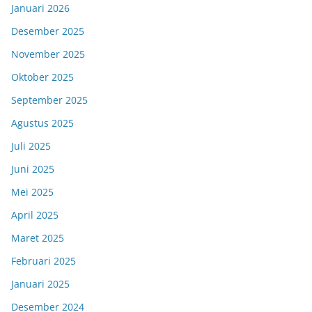
Januari 2026
Desember 2025
November 2025
Oktober 2025
September 2025
Agustus 2025
Juli 2025
Juni 2025
Mei 2025
April 2025
Maret 2025
Februari 2025
Januari 2025
Desember 2024