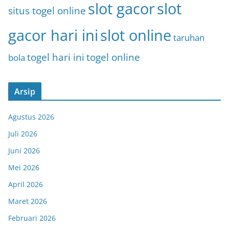
slot gacor
slot
situs togel online
gacor hari ini
slot online
taruhan
togel hari ini
togel online
bola
Arsip
Agustus 2026
Juli 2026
Juni 2026
Mei 2026
April 2026
Maret 2026
Februari 2026