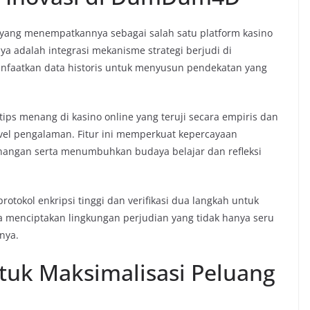
yang menempatkannya sebagai salah satu platform kasino
nya adalah integrasi mekanisme strategi berjudi di
atkan data historis untuk menyusun pendekatan yang
 tips menang di kasino online yang teruji secara empiris dan
evel pengalaman. Fitur ini memperkuat kepercayaan
ngan serta menumbuhkan budaya belajar dan refleksi
okol enkripsi tinggi dan verifikasi dua langkah untuk
 menciptakan lingkungan perjudian yang tidak hanya seru
nya.
tuk Maksimalisasi Peluang