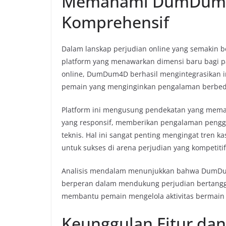
Memahami DumDum4D
Komprehensif
Dalam lanskap perjudian online yang semakin
platform yang menawarkan dimensi baru bagi p
online, DumDum4D berhasil mengintegrasikan i
pemain yang menginginkan pengalaman berbeda
Platform ini mengusung pendekatan yang mema
yang responsif, memberikan pengalaman pengg
teknis. Hal ini sangat penting mengingat tren k
untuk sukses di arena perjudian yang kompetitif
Analisis mendalam menunjukkan bahwa DumDum4
berperan dalam mendukung perjudian bertanggu
membantu pemain mengelola aktivitas bermain 
Keunggulan Fitur da