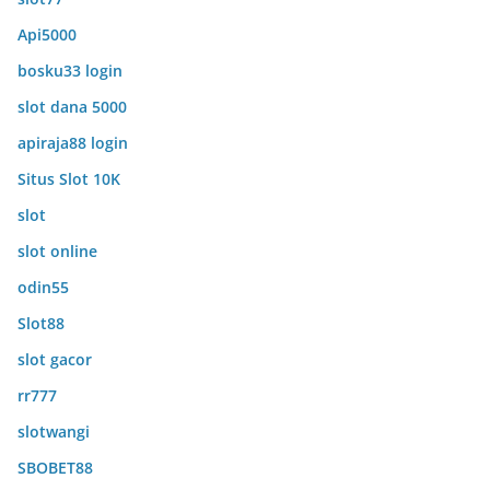
Api5000
bosku33 login
slot dana 5000
apiraja88 login
Situs Slot 10K
slot
slot online
odin55
Slot88
slot gacor
rr777
slotwangi
SBOBET88