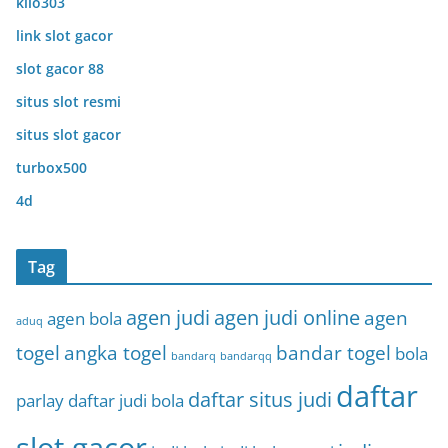
kilo303
link slot gacor
slot gacor 88
situs slot resmi
situs slot gacor
turbox500
4d
Tag
agen judi
agen judi online
agen
agen bola
aduq
togel
angka togel
bandar togel
bola
bandarq
bandarqq
daftar
daftar situs judi
parlay
daftar judi bola