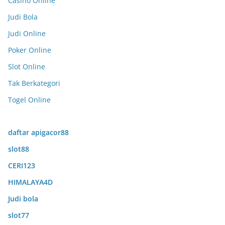
Casino Online
Judi Bola
Judi Online
Poker Online
Slot Online
Tak Berkategori
Togel Online
daftar apigacor88
slot88
CERI123
HIMALAYA4D
Judi bola
slot77