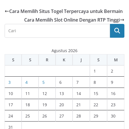
Cara Memilih Situs Togel Terpercaya untuk Bermain
Cara Memilih Slot Online Dengan RTP Tinggi
Agustus 2026
S
S
R
K
J
S
M
1
2
3
4
5
6
7
8
9
10
11
12
13
14
15
16
17
18
19
20
21
22
23
24
25
26
27
28
29
30
31