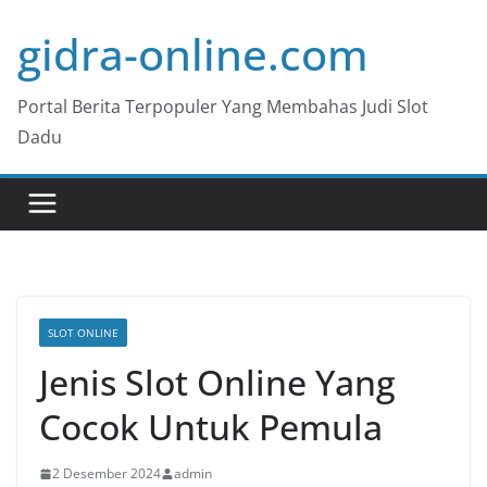
Skip
gidra-online.com
to
content
Portal Berita Terpopuler Yang Membahas Judi Slot
Dadu
SLOT ONLINE
Jenis Slot Online Yang
Cocok Untuk Pemula
2 Desember 2024
admin