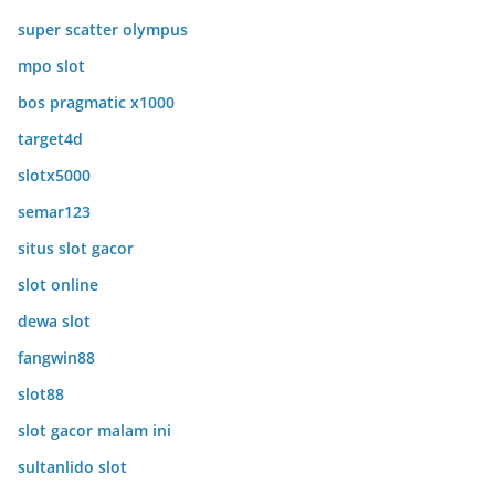
super scatter olympus
mpo slot
bos pragmatic x1000
target4d
slotx5000
semar123
situs slot gacor
slot online
dewa slot
fangwin88
slot88
slot gacor malam ini
sultanlido slot