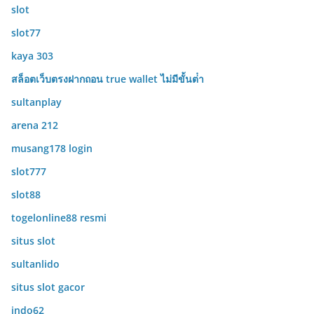
slot
slot77
kaya 303
สล็อตเว็บตรงฝากถอน true wallet ไม่มีขั้นต่ํา
sultanplay
arena 212
musang178 login
slot777
slot88
togelonline88 resmi
situs slot
sultanlido
situs slot gacor
indo62