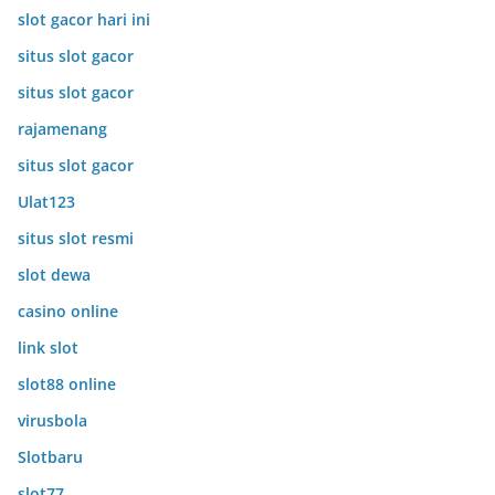
slot gacor hari ini
situs slot gacor
situs slot gacor
rajamenang
situs slot gacor
Ulat123
situs slot resmi
slot dewa
casino online
link slot
slot88 online
virusbola
Slotbaru
slot77