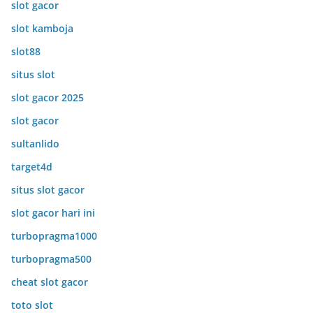
slot gacor
slot kamboja
slot88
situs slot
slot gacor 2025
slot gacor
sultanlido
target4d
situs slot gacor
slot gacor hari ini
turbopragma1000
turbopragma500
cheat slot gacor
toto slot