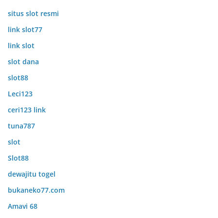
situs slot resmi
link slot77
link slot
slot dana
slot88
Leci123
ceri123 link
tuna787
slot
Slot88
dewajitu togel
bukaneko77.com
Amavi 68