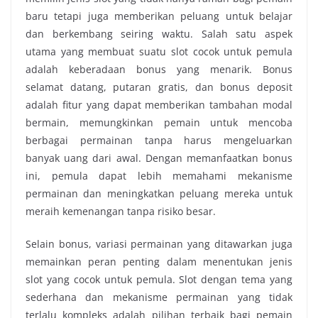
baru tetapi juga memberikan peluang untuk belajar
dan berkembang seiring waktu. Salah satu aspek
utama yang membuat suatu slot cocok untuk pemula
adalah keberadaan bonus yang menarik. Bonus
selamat datang, putaran gratis, dan bonus deposit
adalah fitur yang dapat memberikan tambahan modal
bermain, memungkinkan pemain untuk mencoba
berbagai permainan tanpa harus mengeluarkan
banyak uang dari awal. Dengan memanfaatkan bonus
ini, pemula dapat lebih memahami mekanisme
permainan dan meningkatkan peluang mereka untuk
meraih kemenangan tanpa risiko besar.
Selain bonus, variasi permainan yang ditawarkan juga
memainkan peran penting dalam menentukan jenis
slot yang cocok untuk pemula. Slot dengan tema yang
sederhana dan mekanisme permainan yang tidak
terlalu kompleks adalah pilihan terbaik bagi pemain