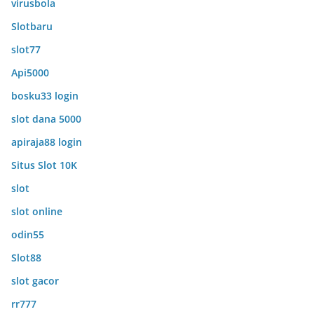
virusbola
Slotbaru
slot77
Api5000
bosku33 login
slot dana 5000
apiraja88 login
Situs Slot 10K
slot
slot online
odin55
Slot88
slot gacor
rr777