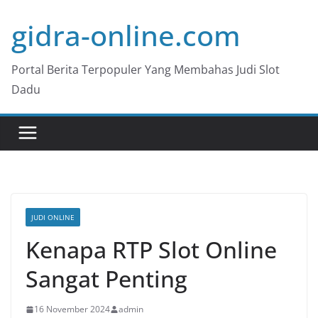
Skip
gidra-online.com
to
content
Portal Berita Terpopuler Yang Membahas Judi Slot
Dadu
JUDI ONLINE
Kenapa RTP Slot Online
Sangat Penting
16 November 2024
admin