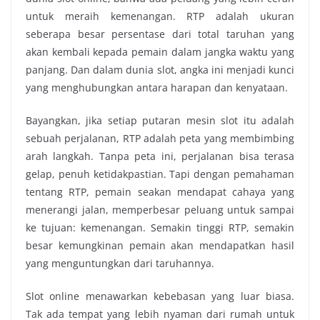
untuk meraih kemenangan. RTP adalah ukuran
seberapa besar persentase dari total taruhan yang
akan kembali kepada pemain dalam jangka waktu yang
panjang. Dan dalam dunia slot, angka ini menjadi kunci
yang menghubungkan antara harapan dan kenyataan.
Bayangkan, jika setiap putaran mesin slot itu adalah
sebuah perjalanan, RTP adalah peta yang membimbing
arah langkah. Tanpa peta ini, perjalanan bisa terasa
gelap, penuh ketidakpastian. Tapi dengan pemahaman
tentang RTP, pemain seakan mendapat cahaya yang
menerangi jalan, memperbesar peluang untuk sampai
ke tujuan: kemenangan. Semakin tinggi RTP, semakin
besar kemungkinan pemain akan mendapatkan hasil
yang menguntungkan dari taruhannya.
Slot online menawarkan kebebasan yang luar biasa.
Tak ada tempat yang lebih nyaman dari rumah untuk