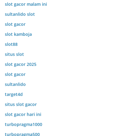
slot gacor malam ini
sultanlido slot
slot gacor
slot kamboja
slot88
situs slot
slot gacor 2025
slot gacor
sultanlido
target4d
situs slot gacor
slot gacor hari ini
turbopragma1000
turbopragma500