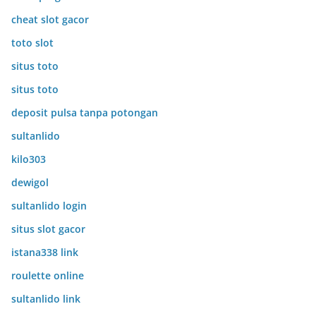
cheat slot gacor
toto slot
situs toto
situs toto
deposit pulsa tanpa potongan
sultanlido
kilo303
dewigol
sultanlido login
situs slot gacor
istana338 link
roulette online
sultanlido link