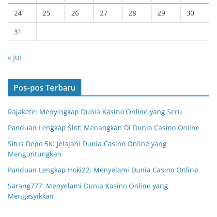
24
25
26
27
28
29
30
31
« Jul
Pos-pos Terbaru
Rajakete: Menyingkap Dunia Kasino Online yang Seru
Panduan Lengkap Slot: Menangkan Di Dunia Casino Online
Situs Depo 5K: Jelajahi Dunia Casino Online yang
Menguntungkan
Panduan Lengkap Hoki22: Menyelami Dunia Casino Online
Sarang777: Menyelami Dunia Kasino Online yang
Mengasyikkan