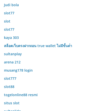
Judi bola
slot77
slot
slot77
kaya 303
สล็อตเว็บตรงฝากถอน true wallet ไม่มีขั้นต่ํา
sultanplay
arena 212
musang178 login
slot777
slot88
togelonline88 resmi
situs slot