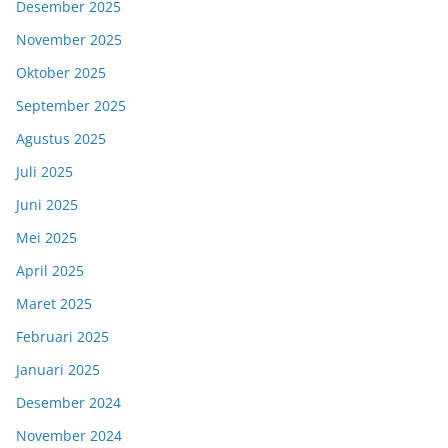
Desember 2025
November 2025
Oktober 2025
September 2025
Agustus 2025
Juli 2025
Juni 2025
Mei 2025
April 2025
Maret 2025
Februari 2025
Januari 2025
Desember 2024
November 2024