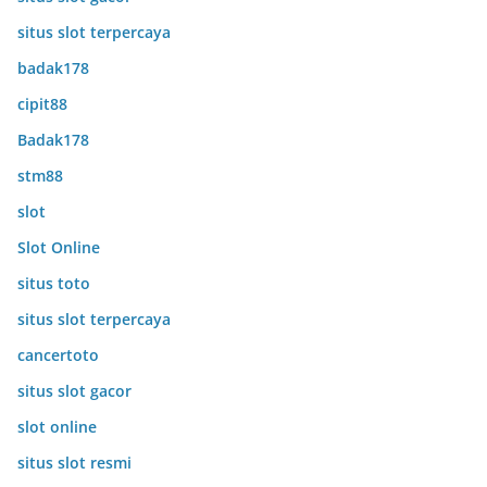
situs slot terpercaya
badak178
cipit88
Badak178
stm88
slot
Slot Online
situs toto
situs slot terpercaya
cancertoto
situs slot gacor
slot online
situs slot resmi