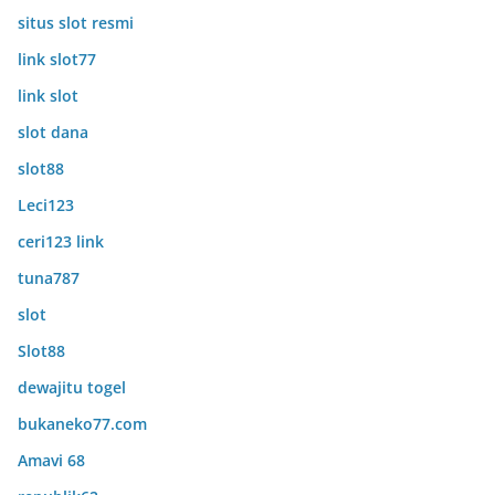
situs slot resmi
link slot77
link slot
slot dana
slot88
Leci123
ceri123 link
tuna787
slot
Slot88
dewajitu togel
bukaneko77.com
Amavi 68