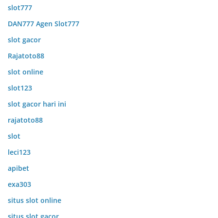
slot777
DAN777 Agen Slot777
slot gacor
Rajatoto88
slot online
slot123
slot gacor hari ini
rajatoto88
slot
leci123
apibet
exa303
situs slot online
situs slot gacor