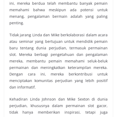
ini, mereka berdua telah membantu banyak pemain
memahami bahwa meskipun ada potensi untuk
menang, pengalaman bermain adalah yang paling
penting.
Tidak jarang Linda dan Mike berkolaborasi dalam acara
atau seminar yang bertujuan untuk mendidik pemain
baru tentang dunia perjudian, termasuk permainan
slot. Mereka berbagi pengetahuan dan pengalaman
mereka, membantu pemain memahami seluk-beluk
permainan dan meningkatkan keterampilan mereka.
Dengan cara ini, mereka berkontribusi untuk
menciptakan komunitas perjudian yang lebih positif
dan informatif.
Kehadiran Linda Johnson dan Mike Sexton di dunia
perjudian, khususnya dalam permainan slot gacor,
tidak hanya memberikan inspirasi, tetapi juga