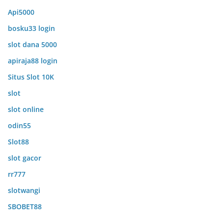
Api5000
bosku33 login
slot dana 5000
apiraja88 login
Situs Slot 10K
slot
slot online
odin55
Slot88
slot gacor
rr777
slotwangi
SBOBET88