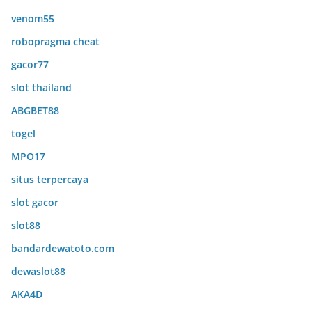
venom55
robopragma cheat
gacor77
slot thailand
ABGBET88
togel
MPO17
situs terpercaya
slot gacor
slot88
bandardewatoto.com
dewaslot88
AKA4D