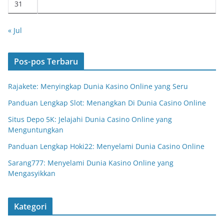
31
« Jul
Pos-pos Terbaru
Rajakete: Menyingkap Dunia Kasino Online yang Seru
Panduan Lengkap Slot: Menangkan Di Dunia Casino Online
Situs Depo 5K: Jelajahi Dunia Casino Online yang
Menguntungkan
Panduan Lengkap Hoki22: Menyelami Dunia Casino Online
Sarang777: Menyelami Dunia Kasino Online yang
Mengasyikkan
Kategori