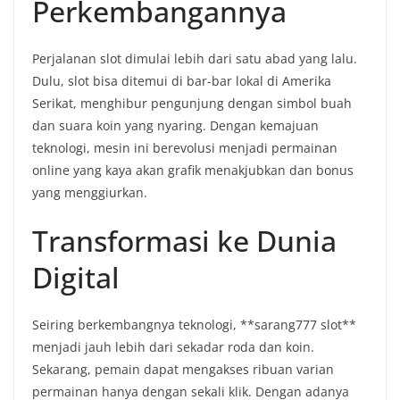
Perkembangannya
Perjalanan slot dimulai lebih dari satu abad yang lalu.
Dulu, slot bisa ditemui di bar-bar lokal di Amerika
Serikat, menghibur pengunjung dengan simbol buah
dan suara koin yang nyaring. Dengan kemajuan
teknologi, mesin ini berevolusi menjadi permainan
online yang kaya akan grafik menakjubkan dan bonus
yang menggiurkan.
Transformasi ke Dunia
Digital
Seiring berkembangnya teknologi, **sarang777 slot**
menjadi jauh lebih dari sekadar roda dan koin.
Sekarang, pemain dapat mengakses ribuan varian
permainan hanya dengan sekali klik. Dengan adanya