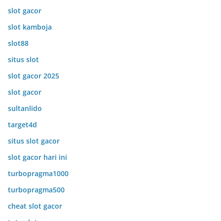
slot gacor
slot kamboja
slot88
situs slot
slot gacor 2025
slot gacor
sultanlido
target4d
situs slot gacor
slot gacor hari ini
turbopragma1000
turbopragma500
cheat slot gacor