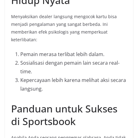
Hidup Nyata
Menyaksikan dealer langsung mengocok kartu bisa
menjadi pengalaman yang sangat berbeda. Ini
memberikan efek psikologis yang memperkuat
keterlibatan:
Pemain merasa terlibat lebih dalam.
Sosialisasi dengan pemain lain secara real-
time.
Kepercayaan lebih karena melihat aksi secara
langsung.
Panduan untuk Sukses
di Sportsbook
Apabila Anda seorang penggemar olahraga, Anda tidak