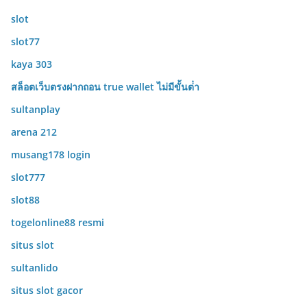
slot
slot77
kaya 303
สล็อตเว็บตรงฝากถอน true wallet ไม่มีขั้นต่ํา
sultanplay
arena 212
musang178 login
slot777
slot88
togelonline88 resmi
situs slot
sultanlido
situs slot gacor