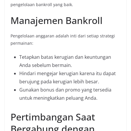
pengelolaan bankroll yang baik.
Manajemen Bankroll
Pengelolaan anggaran adalah inti dari setiap strategi
permainan:
Tetapkan batas kerugian dan keuntungan
Anda sebelum bermain.
Hindari mengejar kerugian karena itu dapat
berujung pada kerugian lebih besar.
Gunakan bonus dan promo yang tersedia
untuk meningkatkan peluang Anda.
Pertimbangan Saat
Bergabung dengan