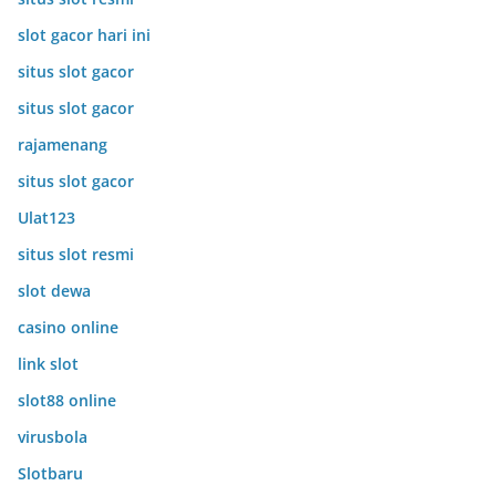
slot gacor hari ini
situs slot gacor
situs slot gacor
rajamenang
situs slot gacor
Ulat123
situs slot resmi
slot dewa
casino online
link slot
slot88 online
virusbola
Slotbaru