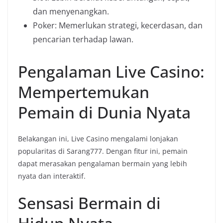
dan menyenangkan.
Poker: Memerlukan strategi, kecerdasan, dan
pencarian terhadap lawan.
Pengalaman Live Casino:
Mempertemukan
Pemain di Dunia Nyata
Belakangan ini, Live Casino mengalami lonjakan
popularitas di Sarang777. Dengan fitur ini, pemain
dapat merasakan pengalaman bermain yang lebih
nyata dan interaktif.
Sensasi Bermain di