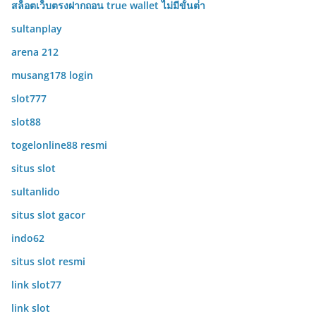
สล็อตเว็บตรงฝากถอน true wallet ไม่มีขั้นต่ํา
sultanplay
arena 212
musang178 login
slot777
slot88
togelonline88 resmi
situs slot
sultanlido
situs slot gacor
indo62
situs slot resmi
link slot77
link slot