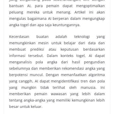
bantuan AI, para pemain dapat mengoptimalkan
peluang mereka untuk menang. Artikel ini akan
mengulas bagaimana AI berperan dalam mengungkap
angka togel dan apa saja keuntungannya.
Kecerdasan buatan adalah teknologi yang
memungkinkan mesin untuk belajar dari data dan
membuat prediksi atau keputusan berdasarkan
informasi tersebut. Dalam konteks togel, AI dapat
menganalisis pola angka dari hasil pengundian
sebelumnya dan memberikan rekomendasi angka yang
berpotensi muncul. Dengan memanfaatkan algoritma
yang canggih, AI dapat mengidentifikasi tren dan pola
yang mungkin tidak terlihat oleh manusia. Ini
memberikan pemain wawasan yang lebih dalam
tentang angka-angka yang memiliki kemungkinan lebih
besar untuk keluar.