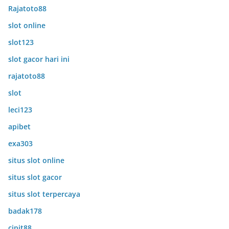
Rajatoto88
slot online
slot123
slot gacor hari ini
rajatoto88
slot
leci123
apibet
exa303
situs slot online
situs slot gacor
situs slot terpercaya
badak178
cipit88