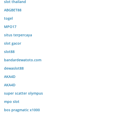
slot thailand
ABGBET88
togel
MPO17
situs terpercaya
slot gacor
slot88
bandardewatoto.com
dewaslot88
AKA4D
AKA4D
super scatter olympus
mpo slot
bos pragmatic x1000