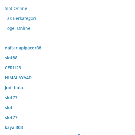
Slot Online
Tak Berkategori
Togel Online
daftar apigacor88
slot88
CERI123
HIMALAYA4D
Judi bola
slot77
slot
slot77
kaya 303