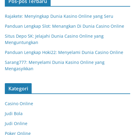
Pos-pos Terbaru
Rajakete: Menyingkap Dunia Kasino Online yang Seru
Panduan Lengkap Slot: Menangkan Di Dunia Casino Online
Situs Depo 5K: Jelajahi Dunia Casino Online yang
Menguntungkan
Panduan Lengkap Hoki22: Menyelami Dunia Casino Online
Sarang777: Menyelami Dunia Kasino Online yang
Mengasyikkan
Kategori
Casino Online
Judi Bola
Judi Online
Poker Online