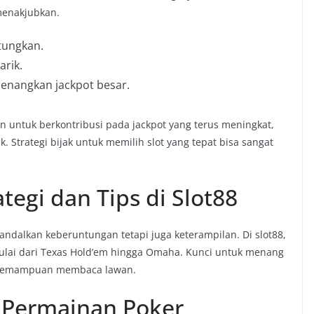
menakjubkan.
ungkan.
arik.
nangkan jackpot besar.
untuk berkontribusi pada jackpot yang terus meningkat,
 Strategi bijak untuk memilih slot yang tepat bisa sangat
tegi dan Tips di Slot88
ndalkan keberuntungan tetapi juga keterampilan. Di slot88,
ulai dari Texas Hold’em hingga Omaha. Kunci untuk menang
kemampuan membaca lawan.
 Permainan Poker