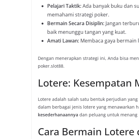
Pelajari Taktik:
Ada banyak buku dan s
memahami strategi poker.
Bermain Secara Disiplin:
Jangan terbur
baik menunggu tangan yang kuat.
Amati Lawan:
Membaca gaya bermain l
Dengan menerapkan strategi ini, Anda bisa me
poker.slot88.
Lotere: Kesempatan
Lotere adalah salah satu bentuk perjudian yang 
dalam berbagai jenis lotere yang menawarkan h
kesederhanaannya
dan peluang untuk menang be
Cara Bermain Lotere d