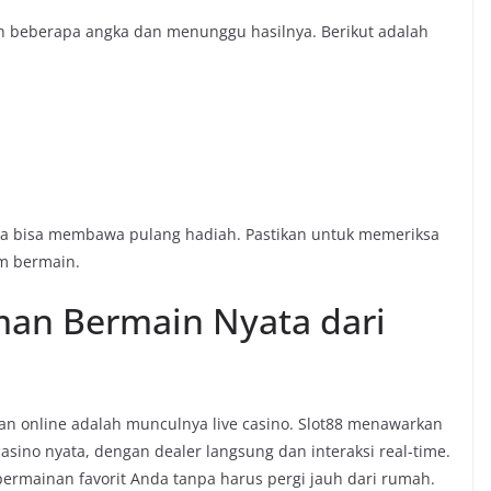
h beberapa angka dan menunggu hasilnya. Berikut adalah
nda bisa membawa pulang hadiah. Pastikan untuk memeriksa
um bermain.
man Bermain Nyata dari
ian online adalah munculnya live casino. Slot88 menawarkan
ino nyata, dengan dealer langsung dan interaksi real-time.
 permainan favorit Anda tanpa harus pergi jauh dari rumah.