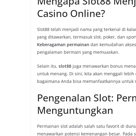
Mengapa Slot88 Menja
Casino Online?
Slot88 telah menjadi nama yang terkenal di ka
yang ditawarkan, termasuk slot, poker, dan spo
Keberagaman permainan
dan kemudahan akses 
pengalaman bermain yang memuaskan.
Selain itu,
slot88
juga menawarkan bonus menar
untuk menang. Di sini, kita akan menggali lebi
bagaimana Anda bisa memanfaatkannya untuk 
Pengenalan Slot: Pe
Menguntungkan
Permainan slot adalah salah satu favorit di dun
menawarkan potensi kemenangan besar. Pada sl