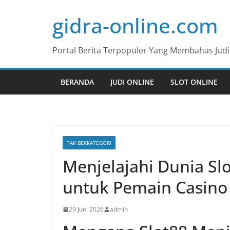
Skip
gidra-online.com
to
content
Portal Berita Terpopuler Yang Membahas Judi
BERANDA
JUDI ONLINE
SLOT ONLINE
TAK BERKATEGORI
Menjelajahi Dunia Sl
untuk Pemain Casino
29 Juni 2026
admin