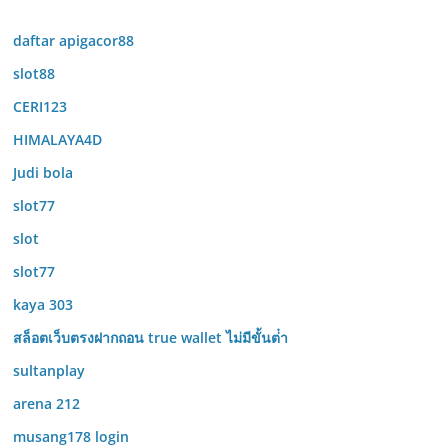
daftar apigacor88
slot88
CERI123
HIMALAYA4D
Judi bola
slot77
slot
slot77
kaya 303
สล็อตเว็บตรงฝากถอน true wallet ไม่มีขั้นต่ํา
sultanplay
arena 212
musang178 login