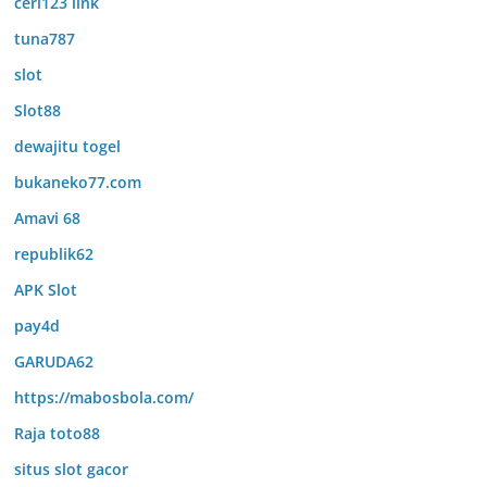
ceri123 link
tuna787
slot
Slot88
dewajitu togel
bukaneko77.com
Amavi 68
republik62
APK Slot
pay4d
GARUDA62
https://mabosbola.com/
Raja toto88
situs slot gacor