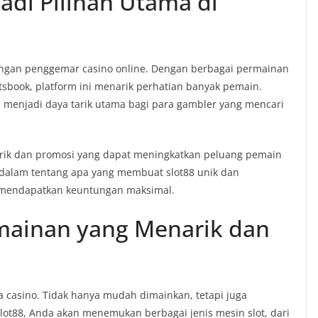
di Pilihan Utama di
langan penggemar casino online. Dengan berbagai permainan
rtsbook, platform ini menarik perhatian banyak pemain.
menjadi daya tarik utama bagi para gambler yang mencari
ik dan promosi yang dapat meningkatkan peluang pemain
h dalam tentang apa yang membuat slot88 unik dan
mendapatkan keuntungan maksimal.
rmainan yang Menarik dan
ia casino. Tidak hanya mudah dimainkan, tetapi juga
ot88, Anda akan menemukan berbagai jenis mesin slot, dari