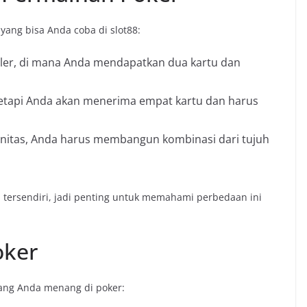
yang bisa Anda coba di slot88:
ler, di mana Anda mendapatkan dua kartu dan
tetapi Anda akan menerima empat kartu dan harus
nitas, Anda harus membangun kombinasi dari tujuh
gi tersendiri, jadi penting untuk memahami perbedaan ini
oker
uang Anda menang di poker: