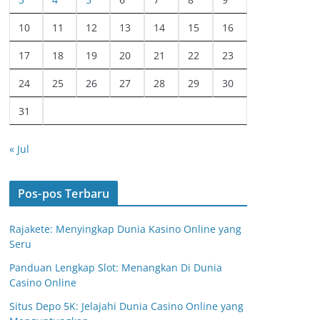
10
11
12
13
14
15
16
17
18
19
20
21
22
23
24
25
26
27
28
29
30
31
« Jul
Pos-pos Terbaru
Rajakete: Menyingkap Dunia Kasino Online yang
Seru
Panduan Lengkap Slot: Menangkan Di Dunia
Casino Online
Situs Depo 5K: Jelajahi Dunia Casino Online yang