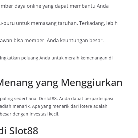
umber daya online yang dapat membantu Anda
u-buru untuk memasang taruhan. Terkadang, lebih
awan bisa memberi Anda keuntungan besar.
ningkatkan peluang Anda untuk meraih kemenangan di
 Menang yang Menggiurkan
paling sederhana. Di slot88, Anda dapat berpartisipasi
adiah menarik. Apa yang menarik dari lotere adalah
sar dengan investasi kecil.
i Slot88