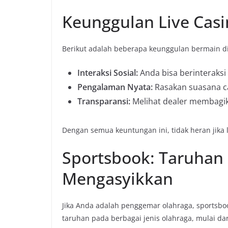
Keunggulan Live Casi
Berikut adalah beberapa keunggulan bermain di 
Interaksi Sosial:
Anda bisa berinteraksi
Pengalaman Nyata:
Rasakan suasana ca
Transparansi:
Melihat dealer membagik
Dengan semua keuntungan ini, tidak heran jika 
Sportsbook: Taruhan
Mengasyikkan
Jika Anda adalah penggemar olahraga, sportsboo
taruhan pada berbagai jenis olahraga, mulai d