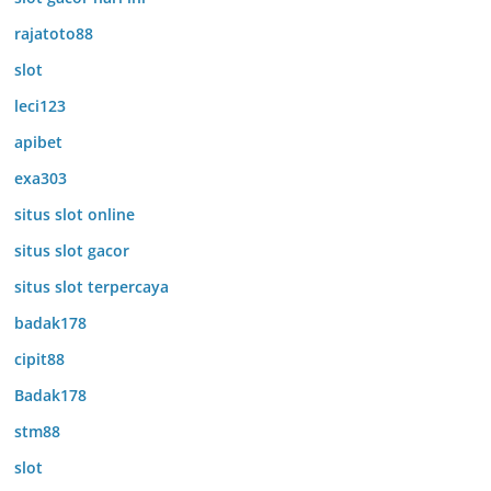
rajatoto88
slot
leci123
apibet
exa303
situs slot online
situs slot gacor
situs slot terpercaya
badak178
cipit88
Badak178
stm88
slot