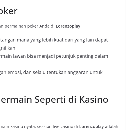
oker
kan permainan poker Anda di
Lorenzoplay
:
tangan mana yang lebih kuat dari yang lain dapat
ifikan.
ermain lawan bisa menjadi petunjuk penting dalam
gan emosi, dan selalu tentukan anggaran untuk
Bermain Seperti di Kasino
n kasino nyata, session live casino di
Lorenzoplay
adalah