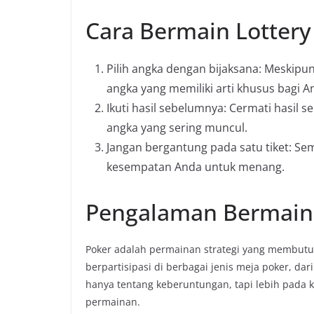
Cara Bermain Lottery 
Pilih angka dengan bijaksana: Meskip
angka yang memiliki arti khusus bagi A
Ikuti hasil sebelumnya: Cermati hasil
angka yang sering muncul.
Jangan bergantung pada satu tiket: Se
kesempatan Anda untuk menang.
Pengalaman Bermain 
Poker adalah permainan strategi yang membutuh
berpartisipasi di berbagai jenis meja poker, d
hanya tentang keberuntungan, tapi lebih pad
permainan.