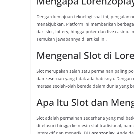
Mengapa Lorenzoplay
Dengan kemajuan teknologi saat ini, pengalam
menakjubkan. Platform ini memberikan berbaga
dari slot, lottery, hingga poker dan live casin
Temukan jawabannya di artikel ini.
Mengenal Slot di Lor
Slot merupakan salah satu permainan paling po
dan keseruan yang tidak ada habisnya. Dengan
merasa seolah-olah berada dalam dunia yang b
Apa Itu Slot dan Men
Slot adalah permainan sederhana yang melibatk
ditelusuri hingga ke mesin slot tradisional, namu
interaktif dan menarik. Di
Lorenzoplay
, Anda da