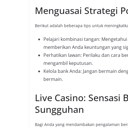
Menguasai Strategi P
Berikut adalah beberapa tips untuk meningkat
Pelajari kombinasi tangan: Mengetahui 
memberikan Anda keuntungan yang sign
Perhatikan lawan: Perilaku dan cara b
mengambil keputusan.
Kelola bank Anda: Jangan bermain den
bermain.
Live Casino: Sensasi 
Sungguhan
Bagi Anda yang mendambakan pengalaman bermai