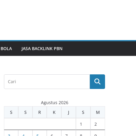
I BOLA
JASA BACKLINK PBN
Agustus 2026
S
S
R
K
J
S
M
1
2
3
4
5
6
7
8
9