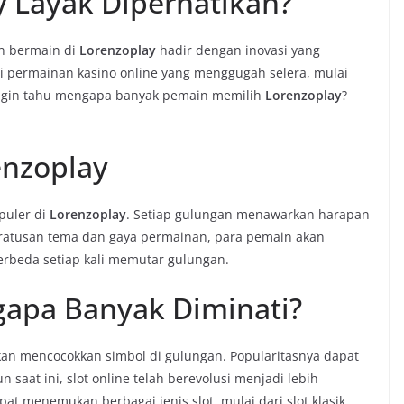
 Layak Diperhatikan?
an bermain di
Lorenzoplay
hadir dengan inovasi yang
i permainan kasino online yang menggugah selera, mulai
o. Ingin tahu mengapa banyak pemain memilih
Lorenzoplay
?
enzoplay
puler di
Lorenzoplay
. Setiap gulungan menawarkan harapan
 ratusan tema dan gaya permainan, para pemain akan
erbeda setiap kali memutar gulungan.
gapa Banyak Diminati?
an mencocokkan simbol di gulungan. Popularitasnya dapat
n saat ini, slot online telah berevolusi menjadi lebih
pat menemukan berbagai jenis slot, mulai dari slot klasik