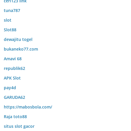
ceri123 link
tuna787
slot
Slot88
dewajitu togel
bukaneko77.com
Amavi 68
republik62
APK Slot
pay4d
GARUDA62
https://mabosbola.com/
Raja toto88
situs slot gacor