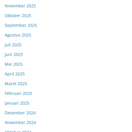
November 2025
Oktober 2025
September 2025
Agustus 2025
Juli 2025
Juni 2025
Mei 2025
April 2025
Maret 2025
Februari 2025
Januari 2025
Desember 2024
November 2024