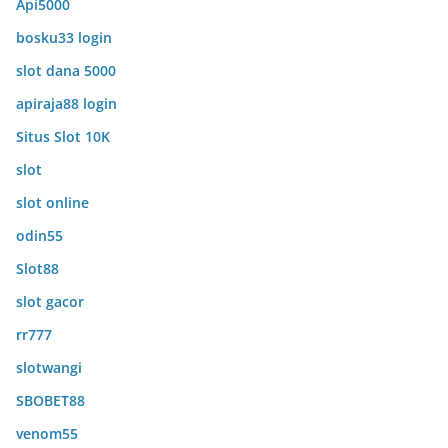
Api5000
bosku33 login
slot dana 5000
apiraja88 login
Situs Slot 10K
slot
slot online
odin55
Slot88
slot gacor
rr777
slotwangi
SBOBET88
venom55