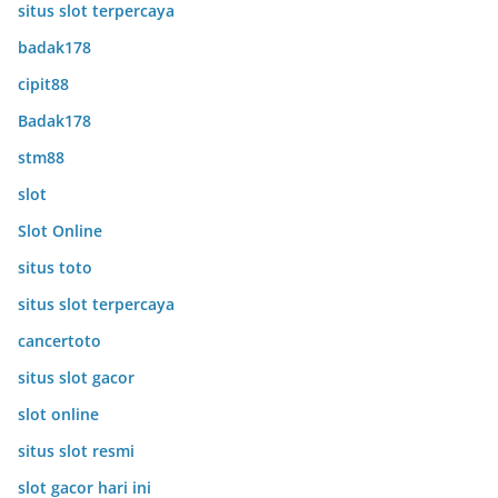
situs slot terpercaya
badak178
cipit88
Badak178
stm88
slot
Slot Online
situs toto
situs slot terpercaya
cancertoto
situs slot gacor
slot online
situs slot resmi
slot gacor hari ini