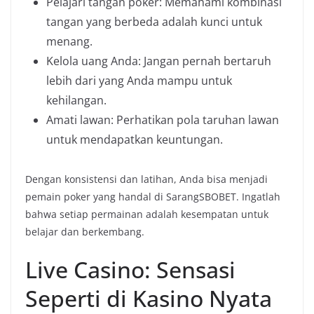
Pelajari tangan poker: Memahami kombinasi
tangan yang berbeda adalah kunci untuk
menang.
Kelola uang Anda: Jangan pernah bertaruh
lebih dari yang Anda mampu untuk
kehilangan.
Amati lawan: Perhatikan pola taruhan lawan
untuk mendapatkan keuntungan.
Dengan konsistensi dan latihan, Anda bisa menjadi
pemain poker yang handal di SarangSBOBET. Ingatlah
bahwa setiap permainan adalah kesempatan untuk
belajar dan berkembang.
Live Casino: Sensasi
Seperti di Kasino Nyata