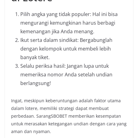
Pilih angka yang tidak populer: Hal ini bisa
mengurangi kemungkinan harus berbagi
kemenangan jika Anda menang.
Ikut serta dalam sindikat: Bergabunglah
dengan kelompok untuk membeli lebih
banyak tiket.
Selalu periksa hasil: Jangan lupa untuk
memeriksa nomor Anda setelah undian
berlangsung!
Ingat, meskipun keberuntungan adalah faktor utama
dalam lotere, memiliki strategi dapat membuat
perbedaan. SarangSBOBET memberikan kesempatan
untuk merasakan ketegangan undian dengan cara yang
aman dan nyaman.