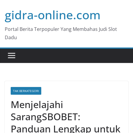
Skip
gidra-online.com
to
content
Portal Berita Terpopuler Yang Membahas Judi Slot
Dadu
TAK BERKATEGORI
Menjelajahi
SarangSBOBET:
Panduan Lengkap untuk