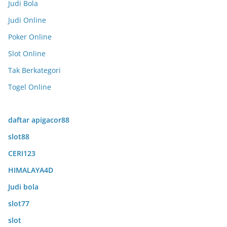
Judi Bola
Judi Online
Poker Online
Slot Online
Tak Berkategori
Togel Online
daftar apigacor88
slot88
CERI123
HIMALAYA4D
Judi bola
slot77
slot