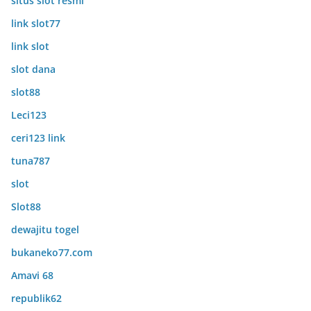
situs slot resmi
link slot77
link slot
slot dana
slot88
Leci123
ceri123 link
tuna787
slot
Slot88
dewajitu togel
bukaneko77.com
Amavi 68
republik62