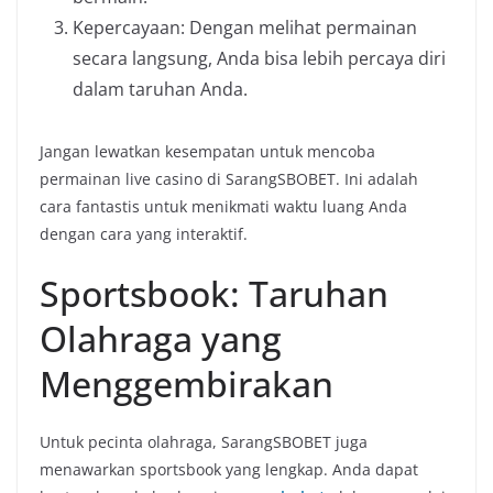
Kepercayaan: Dengan melihat permainan
secara langsung, Anda bisa lebih percaya diri
dalam taruhan Anda.
Jangan lewatkan kesempatan untuk mencoba
permainan live casino di SarangSBOBET. Ini adalah
cara fantastis untuk menikmati waktu luang Anda
dengan cara yang interaktif.
Sportsbook: Taruhan
Olahraga yang
Menggembirakan
Untuk pecinta olahraga, SarangSBOBET juga
menawarkan sportsbook yang lengkap. Anda dapat