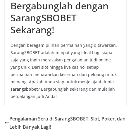
Bergabunglah dengan
SarangSBOBET
Sekarang!
Dengan beragam pilihan permainan yang ditawarkan,
SarangSBOBET adalah tempat yang ideal bagi siapa
saja yang ingin merasakan pengalaman judi online
yang unik. Dari slot hingga live casino, setiap
permainan menawarkan keseruan dan peluang untuk
menang. Apakah Anda siap untuk menjelajahi dunia
sarangsbobet
? Bergabunglah sekarang dan mulailah
petualangan judi Anda!
Pengalaman Seru di SarangSBOBET: Slot, Poker, dan
Lebih Banyak Lagi!