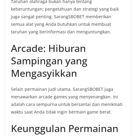
Taruhan olahraga bukan hanya tentang
keberuntungan; pengetahuan dan strategi yang baik
juga sangat penting. SarangSBOBET memberikan
semua alat yang Anda butuhkan untuk membuat
taruhan yang berinformasi dan menguntungkan.
Arcade: Hiburan
Sampingan yang
Mengasyikkan
Selain permainan judi utama, SarangSBOBET juga
menawarkan arcade games yang menyenangkan. Ini
adalah cara sempurna untuk bersantai dan menikmati
waktu saat Anda tidak ingin bermain game berat.
Keunggulan Permainan