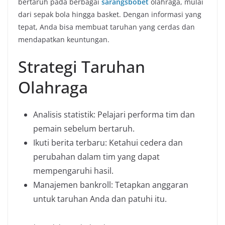
bertaruh pada berbagai
sarangsbobet
olahraga, mulai
dari sepak bola hingga basket. Dengan informasi yang
tepat, Anda bisa membuat taruhan yang cerdas dan
mendapatkan keuntungan.
Strategi Taruhan
Olahraga
Analisis statistik: Pelajari performa tim dan
pemain sebelum bertaruh.
Ikuti berita terbaru: Ketahui cedera dan
perubahan dalam tim yang dapat
mempengaruhi hasil.
Manajemen bankroll: Tetapkan anggaran
untuk taruhan Anda dan patuhi itu.