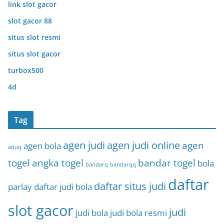
link slot gacor
slot gacor 88
situs slot resmi
situs slot gacor
turbox500
4d
Tag
agen judi
agen judi online
agen
agen bola
aduq
togel
angka togel
bandar togel
bola
bandarq
bandarqq
daftar
daftar situs judi
parlay
daftar judi bola
slot gacor
judi
judi bola
judi bola resmi