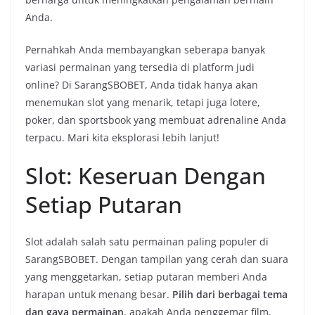
Anda.
Pernahkah Anda membayangkan seberapa banyak
variasi permainan yang tersedia di platform judi
online? Di SarangSBOBET, Anda tidak hanya akan
menemukan slot yang menarik, tetapi juga lotere,
poker, dan sportsbook yang membuat adrenaline Anda
terpacu. Mari kita eksplorasi lebih lanjut!
Slot: Keseruan Dengan
Setiap Putaran
Slot adalah salah satu permainan paling populer di
SarangSBOBET. Dengan tampilan yang cerah dan suara
yang menggetarkan, setiap putaran memberi Anda
harapan untuk menang besar.
Pilih dari berbagai tema
dan gaya permainan
, apakah Anda penggemar film,