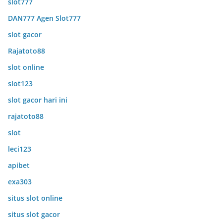
slot777
DAN777 Agen Slot777
slot gacor
Rajatoto88
slot online
slot123
slot gacor hari ini
rajatoto88
slot
leci123
apibet
exa303
situs slot online
situs slot gacor