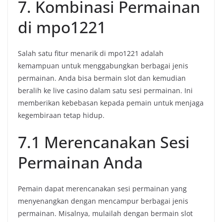
7. Kombinasi Permainan
di mpo1221
Salah satu fitur menarik di mpo1221 adalah
kemampuan untuk menggabungkan berbagai jenis
permainan. Anda bisa bermain slot dan kemudian
beralih ke live casino dalam satu sesi permainan. Ini
memberikan kebebasan kepada pemain untuk menjaga
kegembiraan tetap hidup.
7.1 Merencanakan Sesi
Permainan Anda
Pemain dapat merencanakan sesi permainan yang
menyenangkan dengan mencampur berbagai jenis
permainan. Misalnya, mulailah dengan bermain slot