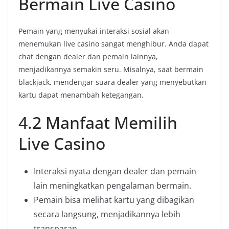
Bermain Live Casino
Pemain yang menyukai interaksi sosial akan
menemukan live casino sangat menghibur. Anda dapat
chat dengan dealer dan pemain lainnya,
menjadikannya semakin seru. Misalnya, saat bermain
blackjack, mendengar suara dealer yang menyebutkan
kartu dapat menambah ketegangan.
4.2 Manfaat Memilih
Live Casino
Interaksi nyata dengan dealer dan pemain
lain meningkatkan pengalaman bermain.
Pemain bisa melihat kartu yang dibagikan
secara langsung, menjadikannya lebih
transparan.