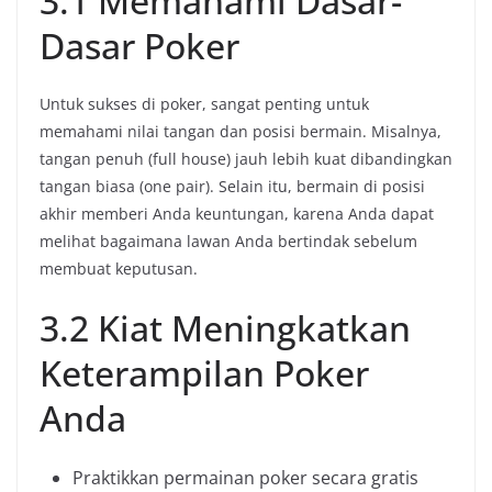
3.1 Memahami Dasar-
Dasar Poker
Untuk sukses di poker, sangat penting untuk
memahami nilai tangan dan posisi bermain. Misalnya,
tangan penuh (full house) jauh lebih kuat dibandingkan
tangan biasa (one pair). Selain itu, bermain di posisi
akhir memberi Anda keuntungan, karena Anda dapat
melihat bagaimana lawan Anda bertindak sebelum
membuat keputusan.
3.2 Kiat Meningkatkan
Keterampilan Poker
Anda
Praktikkan permainan poker secara gratis