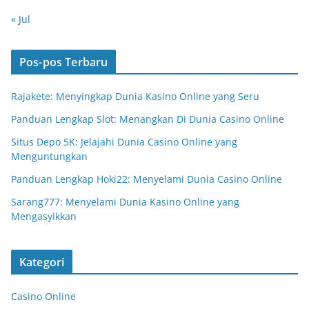
« Jul
Pos-pos Terbaru
Rajakete: Menyingkap Dunia Kasino Online yang Seru
Panduan Lengkap Slot: Menangkan Di Dunia Casino Online
Situs Depo 5K: Jelajahi Dunia Casino Online yang
Menguntungkan
Panduan Lengkap Hoki22: Menyelami Dunia Casino Online
Sarang777: Menyelami Dunia Kasino Online yang
Mengasyikkan
Kategori
Casino Online