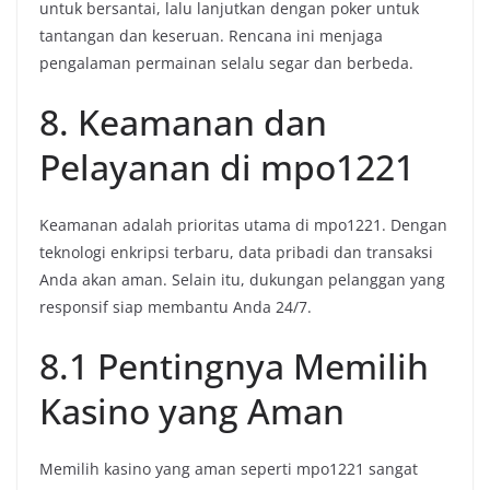
untuk bersantai, lalu lanjutkan dengan poker untuk
tantangan dan keseruan. Rencana ini menjaga
pengalaman permainan selalu segar dan berbeda.
8. Keamanan dan
Pelayanan di mpo1221
Keamanan adalah prioritas utama di mpo1221. Dengan
teknologi enkripsi terbaru, data pribadi dan transaksi
Anda akan aman. Selain itu, dukungan pelanggan yang
responsif siap membantu Anda 24/7.
8.1 Pentingnya Memilih
Kasino yang Aman
Memilih kasino yang aman seperti mpo1221 sangat