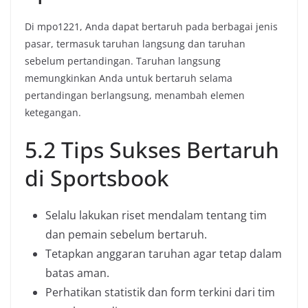
Di mpo1221, Anda dapat bertaruh pada berbagai jenis
pasar, termasuk taruhan langsung dan taruhan
sebelum pertandingan. Taruhan langsung
memungkinkan Anda untuk bertaruh selama
pertandingan berlangsung, menambah elemen
ketegangan.
5.2 Tips Sukses Bertaruh
di Sportsbook
Selalu lakukan riset mendalam tentang tim
dan pemain sebelum bertaruh.
Tetapkan anggaran taruhan agar tetap dalam
batas aman.
Perhatikan statistik dan form terkini dari tim