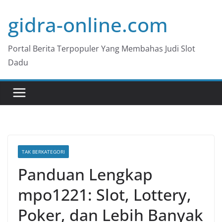
Skip
gidra-online.com
to
content
Portal Berita Terpopuler Yang Membahas Judi Slot
Dadu
TAK BERKATEGORI
Panduan Lengkap
mpo1221: Slot, Lottery,
Poker, dan Lebih Banyak