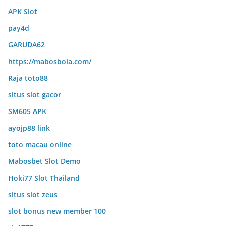
APK Slot
pay4d
GARUDA62
https://mabosbola.com/
Raja toto88
situs slot gacor
SM605 APK
ayojp88 link
toto macau online
Mabosbet Slot Demo
Hoki77 Slot Thailand
situs slot zeus
slot bonus new member 100