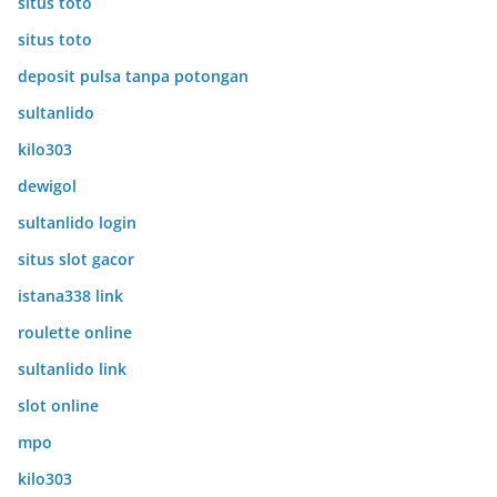
situs toto
situs toto
deposit pulsa tanpa potongan
sultanlido
kilo303
dewigol
sultanlido login
situs slot gacor
istana338 link
roulette online
sultanlido link
slot online
mpo
kilo303