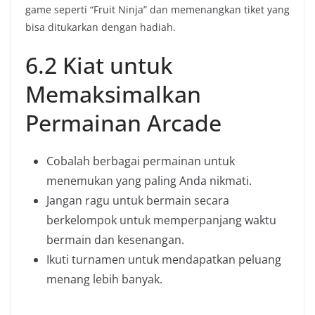
game seperti “Fruit Ninja” dan memenangkan tiket yang
bisa ditukarkan dengan hadiah.
6.2 Kiat untuk
Memaksimalkan
Permainan Arcade
Cobalah berbagai permainan untuk
menemukan yang paling Anda nikmati.
Jangan ragu untuk bermain secara
berkelompok untuk memperpanjang waktu
bermain dan kesenangan.
Ikuti turnamen untuk mendapatkan peluang
menang lebih banyak.