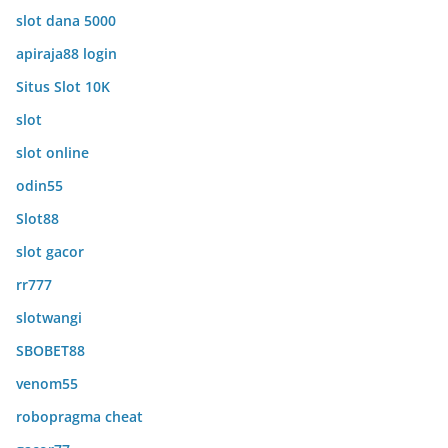
slot dana 5000
apiraja88 login
Situs Slot 10K
slot
slot online
odin55
Slot88
slot gacor
rr777
slotwangi
SBOBET88
venom55
robopragma cheat