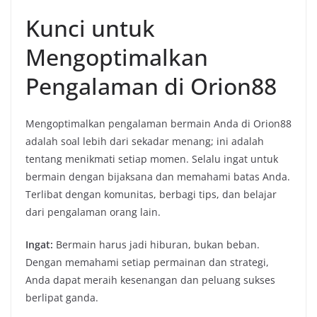
Kunci untuk
Mengoptimalkan
Pengalaman di Orion88
Mengoptimalkan pengalaman bermain Anda di Orion88
adalah soal lebih dari sekadar menang; ini adalah
tentang menikmati setiap momen. Selalu ingat untuk
bermain dengan bijaksana dan memahami batas Anda.
Terlibat dengan komunitas, berbagi tips, dan belajar
dari pengalaman orang lain.
Ingat:
Bermain harus jadi hiburan, bukan beban.
Dengan memahami setiap permainan dan strategi,
Anda dapat meraih kesenangan dan peluang sukses
berlipat ganda.