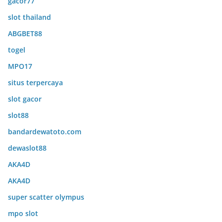
gacor77
slot thailand
ABGBET88
togel
MPO17
situs terpercaya
slot gacor
slot88
bandardewatoto.com
dewaslot88
AKA4D
AKA4D
super scatter olympus
mpo slot