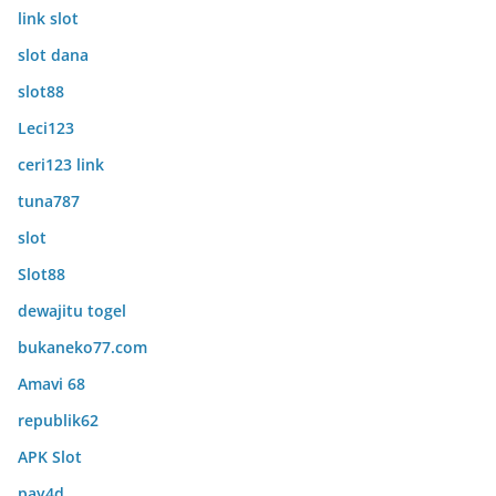
link slot
slot dana
slot88
Leci123
ceri123 link
tuna787
slot
Slot88
dewajitu togel
bukaneko77.com
Amavi 68
republik62
APK Slot
pay4d