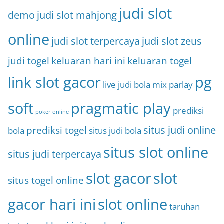
judi slot
demo
judi slot mahjong
online
judi slot terpercaya
judi slot zeus
judi togel
keluaran hari ini
keluaran togel
link slot gacor
pg
live judi bola
mix parlay
soft
pragmatic play
prediksi
poker online
prediksi togel
situs judi online
bola
situs judi bola
situs slot online
situs judi terpercaya
slot gacor
slot
situs togel online
gacor hari ini
slot online
taruhan