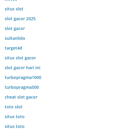
situs slot
slot gacor 2025
slot gacor
sultanlido
target4d
situs slot gacor
slot gacor hari ini
turbopragma1000
turbopragma500
cheat slot gacor
toto slot
situs toto
situs toto