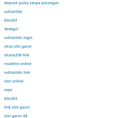
deposit pulsa tanpa potongan
sultanlido
kilo303
dewigol
sultanlido login
situs slot gacor
istana338 link
roulette online
sultanlido link
slot online
mpo
kilo303
link slot gacor
slot gacor 88