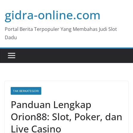
Skip
gidra-online.com
to
content
Portal Berita Terpopuler Yang Membahas Judi Slot
Dadu
TAK BERKATEGORI
Panduan Lengkap
Orion88: Slot, Poker, dan
Live Casino