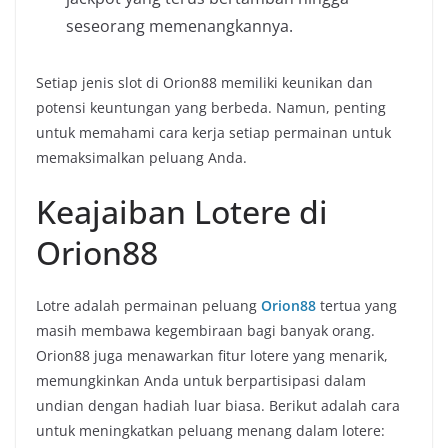
seseorang memenangkannya.
Setiap jenis slot di Orion88 memiliki keunikan dan
potensi keuntungan yang berbeda. Namun, penting
untuk memahami cara kerja setiap permainan untuk
memaksimalkan peluang Anda.
Keajaiban Lotere di
Orion88
Lotre adalah permainan peluang
Orion88
tertua yang
masih membawa kegembiraan bagi banyak orang.
Orion88 juga menawarkan fitur lotere yang menarik,
memungkinkan Anda untuk berpartisipasi dalam
undian dengan hadiah luar biasa. Berikut adalah cara
untuk meningkatkan peluang menang dalam lotere: