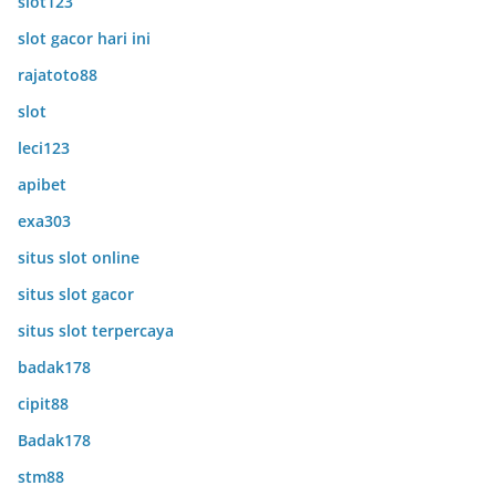
slot123
slot gacor hari ini
rajatoto88
slot
leci123
apibet
exa303
situs slot online
situs slot gacor
situs slot terpercaya
badak178
cipit88
Badak178
stm88