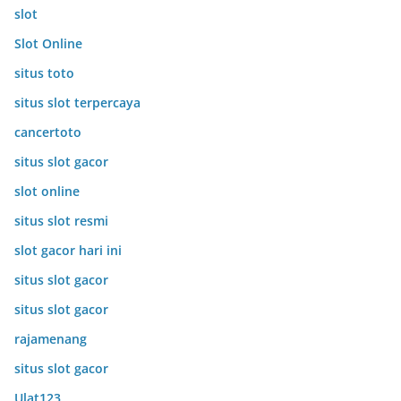
slot
Slot Online
situs toto
situs slot terpercaya
cancertoto
situs slot gacor
slot online
situs slot resmi
slot gacor hari ini
situs slot gacor
situs slot gacor
rajamenang
situs slot gacor
Ulat123