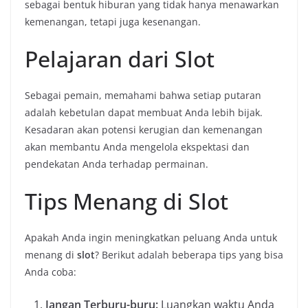
sebagai bentuk hiburan yang tidak hanya menawarkan
kemenangan, tetapi juga kesenangan.
Pelajaran dari Slot
Sebagai pemain, memahami bahwa setiap putaran
adalah kebetulan dapat membuat Anda lebih bijak.
Kesadaran akan potensi kerugian dan kemenangan
akan membantu Anda mengelola ekspektasi dan
pendekatan Anda terhadap permainan.
Tips Menang di Slot
Apakah Anda ingin meningkatkan peluang Anda untuk
menang di
slot
? Berikut adalah beberapa tips yang bisa
Anda coba:
Jangan Terburu-buru:
Luangkan waktu Anda