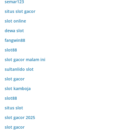
semar123
situs slot gacor
slot online
dewa slot
fangwin88
slot88
slot gacor malam ini
sultanlido slot
slot gacor
slot kamboja
slot88
situs slot
slot gacor 2025
slot gacor