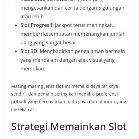
mengesankan dan cerita dengan 5 gulungan
atau lebih.
Slot Progresif:
Jackpot terus meningkat,
memberi kesempatan memenangkan jumlah
uang yang sangat besar.
Slot 3D:
Menghadirkan pengalaman bermain
yang mendalam dengan efek visual yang
memukau.
Masing-masing jenis
slot
ini memiliki daya tariknya
sendiri, dan pemain sering kali memiliki preferensi
pribadi yang berdasarkan pada gaya dan hiburan yang
mereka cari.
Strategi Memainkan Slot