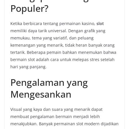
Populer?
Ketika berbicara tentang permainan kasino,
slot
memiliki daya tarik universal. Dengan grafik yang
memukau, tema yang variatif, dan peluang
kemenangan yang menarik, tidak heran banyak orang
tertarik. Beberapa pemain bahkan menemukan bahwa
bermain slot adalah cara untuk melepas stres setelah
hari yang panjang.
Pengalaman yang
Mengesankan
Visual yang kaya dan suara yang menarik dapat
membuat pengalaman bermain menjadi lebih
menakjubkan. Banyak permainan slot modern dijadikan