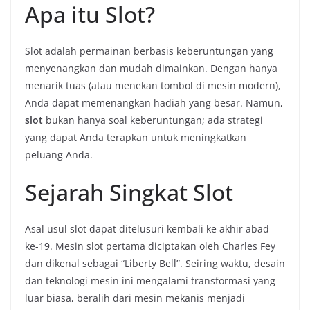
Apa itu Slot?
Slot adalah permainan berbasis keberuntungan yang
menyenangkan dan mudah dimainkan. Dengan hanya
menarik tuas (atau menekan tombol di mesin modern),
Anda dapat memenangkan hadiah yang besar. Namun,
slot
bukan hanya soal keberuntungan; ada strategi
yang dapat Anda terapkan untuk meningkatkan
peluang Anda.
Sejarah Singkat Slot
Asal usul slot dapat ditelusuri kembali ke akhir abad
ke-19. Mesin slot pertama diciptakan oleh Charles Fey
dan dikenal sebagai “Liberty Bell”. Seiring waktu, desain
dan teknologi mesin ini mengalami transformasi yang
luar biasa, beralih dari mesin mekanis menjadi