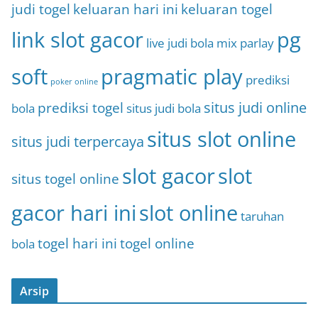
judi togel
keluaran hari ini
keluaran togel
link slot gacor
pg
live judi bola
mix parlay
soft
pragmatic play
prediksi
poker online
prediksi togel
situs judi online
bola
situs judi bola
situs slot online
situs judi terpercaya
slot gacor
slot
situs togel online
gacor hari ini
slot online
taruhan
togel hari ini
togel online
bola
Arsip