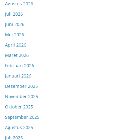
Agustus 2026
Juli 2026
Juni 2026
Mei 2026
April 2026
Maret 2026
Februari 2026
Januari 2026
Desember 2025
November 2025
Oktober 2025
September 2025
Agustus 2025
Juli 2025