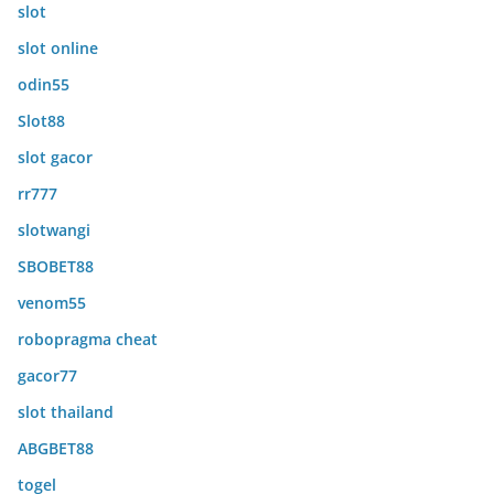
slot
slot online
odin55
Slot88
slot gacor
rr777
slotwangi
SBOBET88
venom55
robopragma cheat
gacor77
slot thailand
ABGBET88
togel