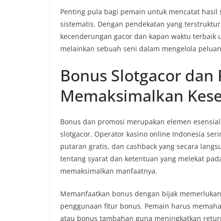
Penting pula bagi pemain untuk mencatat hasil
sistematis. Dengan pendekatan yang terstruktu
kecenderungan gacor dan kapan waktu terbaik u
melainkan sebuah seni dalam mengelola peluang
Bonus Slotgacor dan 
Memaksimalkan Kes
Bonus dan promosi merupakan elemen esensial d
slotgacor. Operator kasino online Indonesia ser
putaran gratis, dan cashback yang secara la
tentang syarat dan ketentuan yang melekat pad
memaksimalkan manfaatnya.
Memanfaatkan bonus dengan bijak memerlukan s
penggunaan fitur bonus. Pemain harus memaha
atau bonus tambahan guna meningkatkan return 