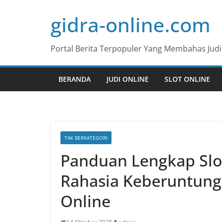
Skip
gidra-online.com
to
content
Portal Berita Terpopuler Yang Membahas Judi
BERANDA
JUDI ONLINE
SLOT ONLINE
TAK BERKATEGORI
Panduan Lengkap Slo
Rahasia Keberuntung
Online