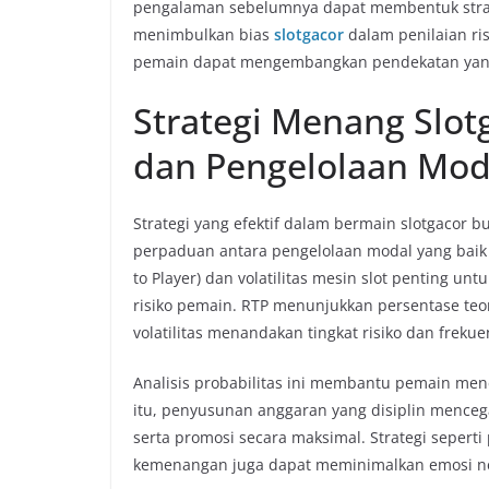
pengalaman sebelumnya dapat membentuk strate
menimbulkan bias
slotgacor
dalam penilaian ri
pemain dapat mengembangkan pendekatan yang l
Strategi Menang Slotg
dan Pengelolaan Mod
Strategi yang efektif dalam bermain slotgacor 
perpaduan antara pengelolaan modal yang baik 
to Player) dan volatilitas mesin slot penting u
risiko pemain. RTP menunjukkan persentase teo
volatilitas menandakan tingkat risiko dan frek
Analisis probabilitas ini membantu pemain men
itu, penyusunan anggaran yang disiplin menc
serta promosi secara maksimal. Strategi sepert
kemenangan juga dapat meminimalkan emosi neg