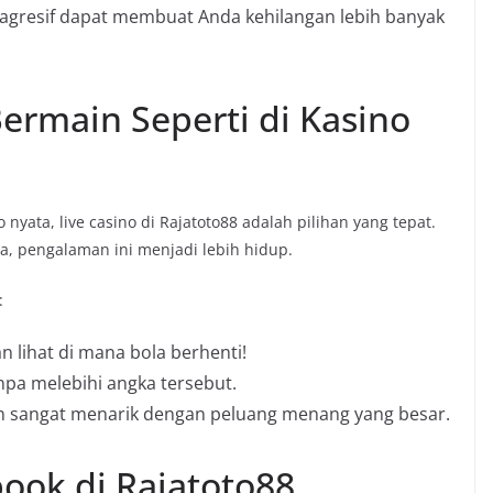
u agresif dapat membuat Anda kehilangan lebih banyak
Bermain Seperti di Kasino
nyata, live casino di Rajatoto88 adalah pilihan yang tepat.
a, pengalaman ini menjadi lebih hidup.
:
 lihat di mana bola berhenti!
npa melebihi angka tersebut.
 sangat menarik dengan peluang menang yang besar.
ook di Rajatoto88