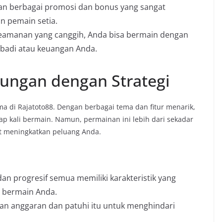
an berbagai promosi dan bonus yang sangat
 pemain setia.
keamanan yang canggih, Anda bisa bermain dengan
ibadi atau keuangan Anda.
lungan dengan Strategi
ma di Rajatoto88. Dengan berbagai tema dan fitur menarik,
ap kali bermain. Namun, permainan ini lebih dari sekadar
t meningkatkan peluang Anda.
t, dan progresif semua memiliki karakteristik yang
a bermain Anda.
kan anggaran dan patuhi itu untuk menghindari