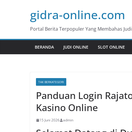
Skip
gidra-online.com
to
content
Portal Berita Terpopuler Yang Membahas Judi
BERANDA
JUDI ONLINE
SLOT ONLINE
TAK BERKATEGORI
Panduan Login Rajat
Kasino Online
15 Juni 2026
admin