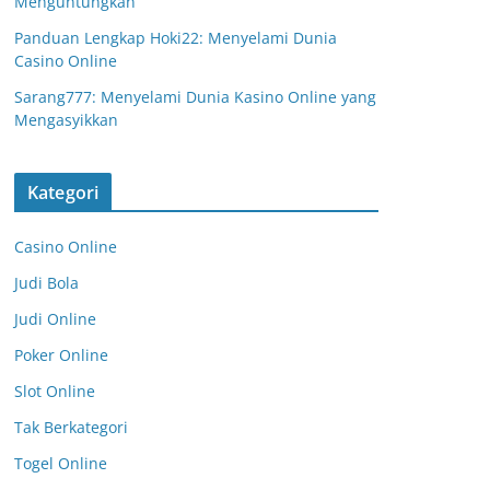
Menguntungkan
Panduan Lengkap Hoki22: Menyelami Dunia
Casino Online
Sarang777: Menyelami Dunia Kasino Online yang
Mengasyikkan
Kategori
Casino Online
Judi Bola
Judi Online
Poker Online
Slot Online
Tak Berkategori
Togel Online