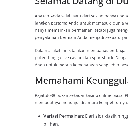
Selamat Datang di Du
Apakah Anda salah satu dari sekian banyak pengg
langkah pertama Anda untuk memasuki dunia ya
hanya memainkan permainan, tetapi juga menge
pengalaman bermain Anda menjadi sesuatu ya
Dalam artikel ini, kita akan membahas berbagai a
poker, hingga live casino dan sportsbook. Deng
Anda untuk meraih kemenangan yang lebih bes
Memahami Keunggula
Rajatoto88 bukan sekadar kasino online biasa.
membuatnya menonjol di antara kompetitornya. 
Variasi Permainan
: Dari slot klasik 
pilihan.