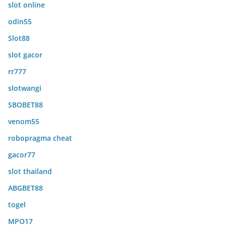
slot online
odin55
Slot88
slot gacor
rr777
slotwangi
SBOBET88
venom55
robopragma cheat
gacor77
slot thailand
ABGBET88
togel
MPO17