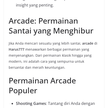
insight yang penting.
Arcade: Permainan
Santai yang Menghibur
Jika Anda mencari sesuatu yang lebih santai,
arcade
di
Harus777
menawarkan berbagai permainan yang
menyenangkan. Dari permainan klasik hingga yang
modern, ini adalah cara yang sempurna untuk
bersantai dan meraih keuntungan.
Permainan Arcade
Populer
Shooting Games
: Tantang diri Anda dengan