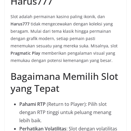
Harus777
Slot adalah permainan kasino paling ikonik, dan
Harus777
tidak mengecewakan dengan koleksi yang
beragam. Mulai dari tema klasik hingga permainan
dengan grafik modern, setiap pemain pasti
menemukan sesuatu yang mereka suka. Misalnya, slot
Pragmatic Play
memberikan pengalaman visual yang
memukau dengan potensi kemenangan yang besar.
Bagaimana Memilih Slot
yang Tepat
Pahami RTP
(Return to Player): Pilih slot
dengan RTP tinggi untuk peluang menang
lebih baik.
Perhatikan Volatilitas
: Slot dengan volatilitas