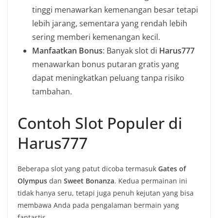
tinggi menawarkan kemenangan besar tetapi
lebih jarang, sementara yang rendah lebih
sering memberi kemenangan kecil.
Manfaatkan Bonus
: Banyak slot di
Harus777
menawarkan bonus putaran gratis yang
dapat meningkatkan peluang tanpa risiko
tambahan.
Contoh Slot Populer di
Harus777
Beberapa slot yang patut dicoba termasuk
Gates of
Olympus
dan
Sweet Bonanza
. Kedua permainan ini
tidak hanya seru, tetapi juga penuh kejutan yang bisa
membawa Anda pada pengalaman bermain yang
fantastis.