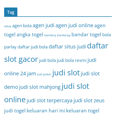
Tag
agen judi
agen judi online
agen
agen bola
aduq
togel
angka togel
bandar togel
bola
bandarq
bandarqq
daftar
daftar situs judi
parlay
daftar judi bola
slot gacor
judi
judi bola
judi bola resmi
judi slot
online 24 jam
judi slot
judi poker
judi slot
demo
judi slot mahjong
online
judi slot terpercaya
judi slot zeus
judi togel
keluaran hari ini
keluaran togel