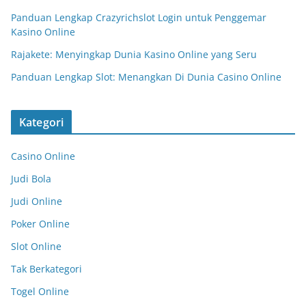
Panduan Lengkap Crazyrichslot Login untuk Penggemar
Kasino Online
Rajakete: Menyingkap Dunia Kasino Online yang Seru
Panduan Lengkap Slot: Menangkan Di Dunia Casino Online
Kategori
Casino Online
Judi Bola
Judi Online
Poker Online
Slot Online
Tak Berkategori
Togel Online