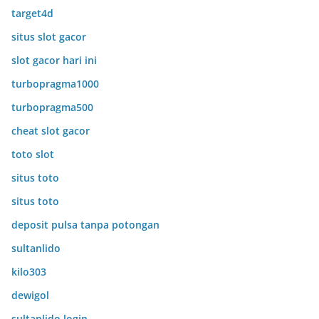
target4d
situs slot gacor
slot gacor hari ini
turbopragma1000
turbopragma500
cheat slot gacor
toto slot
situs toto
situs toto
deposit pulsa tanpa potongan
sultanlido
kilo303
dewigol
sultanlido login