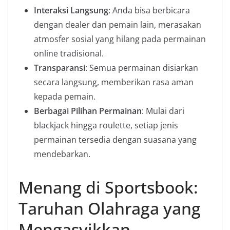
Interaksi Langsung
: Anda bisa berbicara
dengan dealer dan pemain lain, merasakan
atmosfer sosial yang hilang pada permainan
online tradisional.
Transparansi
: Semua permainan disiarkan
secara langsung, memberikan rasa aman
kepada pemain.
Berbagai Pilihan Permainan
: Mulai dari
blackjack hingga roulette, setiap jenis
permainan tersedia dengan suasana yang
mendebarkan.
Menang di Sportsbook:
Taruhan Olahraga yang
Mengasyikkan