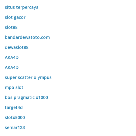
situs terpercaya
slot gacor
slot88
bandardewatoto.com
dewaslot88
AKA4D
AKA4D
super scatter olympus
mpo slot
bos pragmatic x1000
target4d
slotx5000
semar123