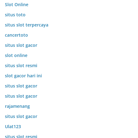
Slot Online
situs toto
situs slot terpercaya
cancertoto
situs slot gacor
slot online
situs slot resmi
slot gacor hari ini
situs slot gacor
situs slot gacor
rajamenang
situs slot gacor
Ulat123
situs slot resmi