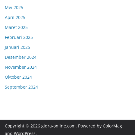
Mei 2025
April 2025
Maret 2025
Februari 2025
Januari 2025
Desember 2024
November 2024
Oktober 2024
September 2024
Copyright © 2026
gidra-online.com
. Powered by
ColorMag
and
WordPress
.