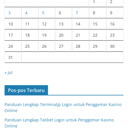
1
2
3
4
5
6
7
8
9
10
11
12
13
14
15
16
17
18
19
20
21
22
23
24
25
26
27
28
29
30
31
« Jul
Pos-pos Terbaru
Panduan Lengkap Terminaljp Login untuk Penggemar Kasino
Online
Panduan Lengkap Talibet Login untuk Penggemar Kasino
Online