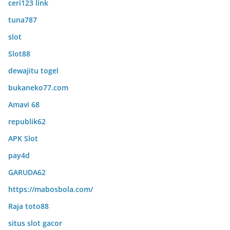
ceri123 link
tuna787
slot
Slot88
dewajitu togel
bukaneko77.com
Amavi 68
republik62
APK Slot
pay4d
GARUDA62
https://mabosbola.com/
Raja toto88
situs slot gacor