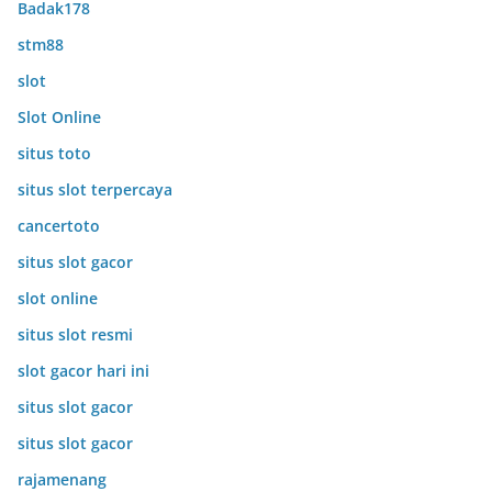
Badak178
stm88
slot
Slot Online
situs toto
situs slot terpercaya
cancertoto
situs slot gacor
slot online
situs slot resmi
slot gacor hari ini
situs slot gacor
situs slot gacor
rajamenang