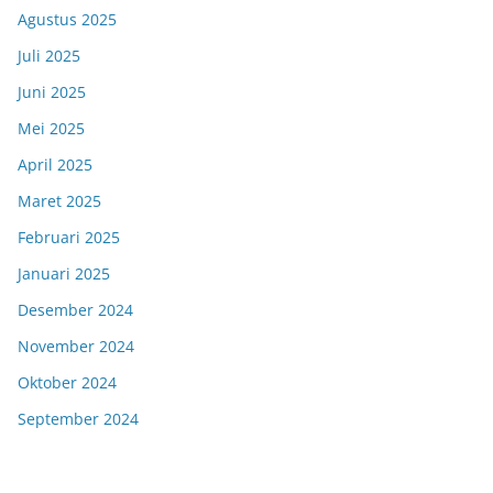
Agustus 2025
Juli 2025
Juni 2025
Mei 2025
April 2025
Maret 2025
Februari 2025
Januari 2025
Desember 2024
November 2024
Oktober 2024
September 2024