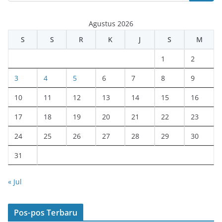
Agustus 2026
S
S
R
K
J
S
M
1
2
3
4
5
6
7
8
9
10
11
12
13
14
15
16
17
18
19
20
21
22
23
24
25
26
27
28
29
30
31
« Jul
Pos-pos Terbaru