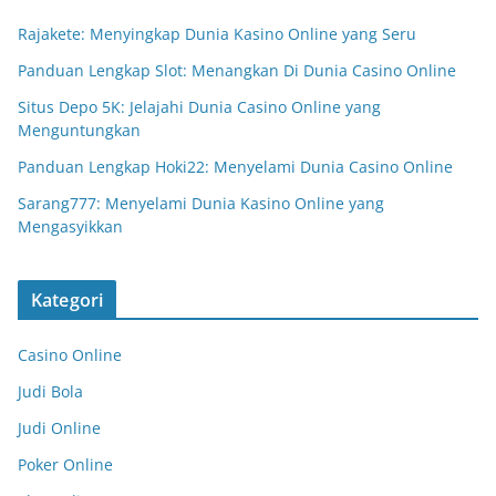
Rajakete: Menyingkap Dunia Kasino Online yang Seru
Panduan Lengkap Slot: Menangkan Di Dunia Casino Online
Situs Depo 5K: Jelajahi Dunia Casino Online yang
Menguntungkan
Panduan Lengkap Hoki22: Menyelami Dunia Casino Online
Sarang777: Menyelami Dunia Kasino Online yang
Mengasyikkan
Kategori
Casino Online
Judi Bola
Judi Online
Poker Online