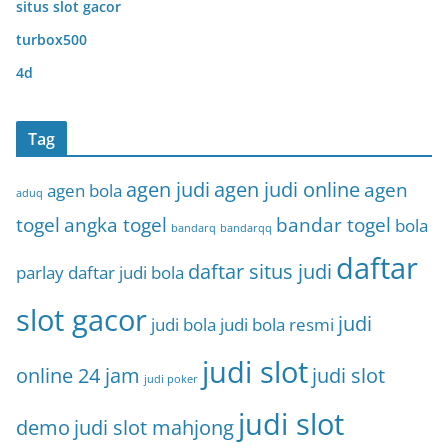
situs slot gacor
turbox500
4d
Tag
agen judi
agen judi online
agen
agen bola
aduq
togel
angka togel
bandar togel
bola
bandarq
bandarqq
daftar
daftar situs judi
parlay
daftar judi bola
slot gacor
judi
judi bola
judi bola resmi
judi slot
online 24 jam
judi slot
judi poker
judi slot
demo
judi slot mahjong