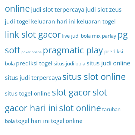
online
judi slot terpercaya
judi slot zeus
judi togel
keluaran hari ini
keluaran togel
link slot gacor
pg
live judi bola
mix parlay
soft
pragmatic play
prediksi
poker online
prediksi togel
situs judi online
bola
situs judi bola
situs slot online
situs judi terpercaya
slot gacor
slot
situs togel online
gacor hari ini
slot online
taruhan
togel hari ini
togel online
bola