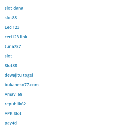
slot dana
slot88
Leci123
ceri123 link
tuna787
slot
Slot88
dewajitu togel
bukaneko77.com
Amavi 68
republik62
APK Slot
pay4d