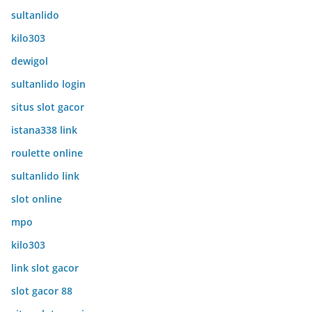
sultanlido
kilo303
dewigol
sultanlido login
situs slot gacor
istana338 link
roulette online
sultanlido link
slot online
mpo
kilo303
link slot gacor
slot gacor 88