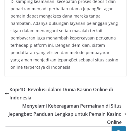
Di samping keamanan, kecepatan proses deposit dan
penarikan menjadi perhatian utama JepangBet agar
pemain dapat mengakses dana mereka tanpa
hambatan. Adanya dukungan layanan pelanggan yang
sigap dalam menangani setiap masalah terkait
pembayaran juga menambah kepercayaan pengguna
terhadap platform ini. Dengan demikian, sistem
pendaftaran yang efisien dan metode pembayaran
yang aman menjadikan JepangBet sebagai situs casino
online terpercaya di Indonesia.
Kopi4D: Revolusi dalam Dunia Kasino Online di
Indonesia
Menyelami Keberagaman Permainan di Situs
Jepangbet: Panduan Lengkap untuk Pemain Kasino
Online