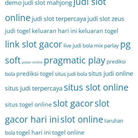
judi slot
demo
judi slot mahjong
online
judi slot terpercaya
judi slot zeus
judi togel
keluaran hari ini
keluaran togel
link slot gacor
pg
live judi bola
mix parlay
soft
pragmatic play
prediksi
poker online
prediksi togel
situs judi online
bola
situs judi bola
situs slot online
situs judi terpercaya
slot gacor
slot
situs togel online
gacor hari ini
slot online
taruhan
togel hari ini
togel online
bola