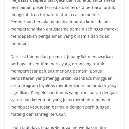
meja klasik seperti blackjack dan roulette, serta aneka
permainan poker tersedia dan terus diperbarui untuk
mengikuti tren terbaru di dunia casino online.
Pembaruan berkala memainkan peran kunci dalam
mempertahankan antusiasme pemain sehingga mereka
mendapatkan pengalaman yang dinamis dan tidak
monoton.
Dari sisi bonus dan promosi, JepangBet menawarkan
berbagai insentif menarik yang dirancang untuk
memperbesar peluang menang pemain. Bonus
pendaftaran yang menggiurkan, cashback mingguan,
serta program loyalitas memberikan nilai tambah yang
signifikan. Pengelolaan bonus yang transparan dengan
syarat dan ketentuan yang jelas membantu pemain
membuat keputusan bermain dengan perhitungan
matang dan strategi terukur.
Lebih jauh lagi, JepangBet juga menyediakan fitur