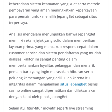
keberadaan sistem keamanan yang kuat serta metode
pembayaran yang aman meningkatkan kepercayaan
para pemain untuk memilih JepangBet sebagai situs
terpercaya.
Analisis mendalam menunjukkan bahwa JepangBet
memiliki rekam jejak yang solid dalam memberikan
layanan prima, yang mencakup respons cepat dalam
customer service dan sistem pendaftaran yang mudah
diakses. Faktor ini sangat penting dalam
mempertahankan loyalitas pelanggan dan menarik
pemain baru yang ingin merasakan hiburan serta
peluang kemenangan yang adil. Oleh karena itu,
integritas dalam menjalankan
situs jepangbet
bisnis
casino online sangat diperhatikan dan dilaksanakan
dengan ketat oleh pihak JepangBet.
Selain itu, fitur-fitur inovatif seperti live streaming