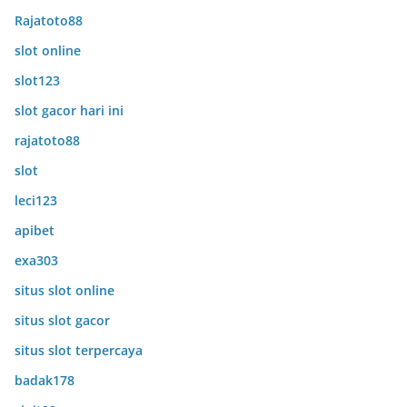
Rajatoto88
slot online
slot123
slot gacor hari ini
rajatoto88
slot
leci123
apibet
exa303
situs slot online
situs slot gacor
situs slot terpercaya
badak178