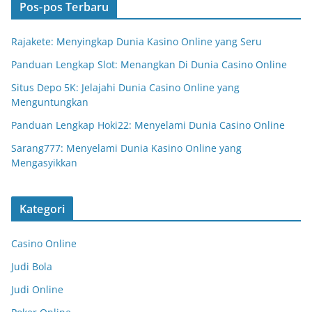
Pos-pos Terbaru
Rajakete: Menyingkap Dunia Kasino Online yang Seru
Panduan Lengkap Slot: Menangkan Di Dunia Casino Online
Situs Depo 5K: Jelajahi Dunia Casino Online yang
Menguntungkan
Panduan Lengkap Hoki22: Menyelami Dunia Casino Online
Sarang777: Menyelami Dunia Kasino Online yang
Mengasyikkan
Kategori
Casino Online
Judi Bola
Judi Online