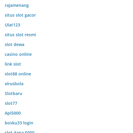
rajamenang
situs slot gacor
Ulat123
situs slot resmi
slot dewa
casino online
link slot
slot88 online
virusbola
Slotbaru
slot77
Api5000
bosku33 login
slot dana 5000