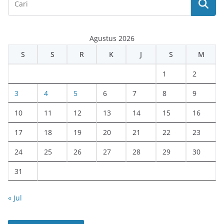
Agustus 2026
S
S
R
K
J
S
M
1
2
3
4
5
6
7
8
9
10
11
12
13
14
15
16
17
18
19
20
21
22
23
24
25
26
27
28
29
30
31
« Jul