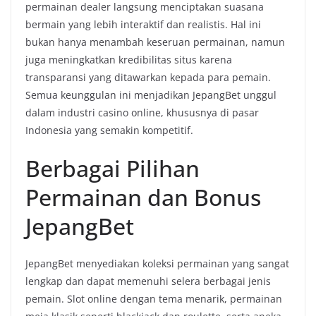
permainan dealer langsung menciptakan suasana
bermain yang lebih interaktif dan realistis. Hal ini
bukan hanya menambah keseruan permainan, namun
juga meningkatkan kredibilitas situs karena
transparansi yang ditawarkan kepada para pemain.
Semua keunggulan ini menjadikan JepangBet unggul
dalam industri casino online, khususnya di pasar
Indonesia yang semakin kompetitif.
Berbagai Pilihan
Permainan dan Bonus
JepangBet
JepangBet menyediakan koleksi permainan yang sangat
lengkap dan dapat memenuhi selera berbagai jenis
pemain. Slot online dengan tema menarik, permainan