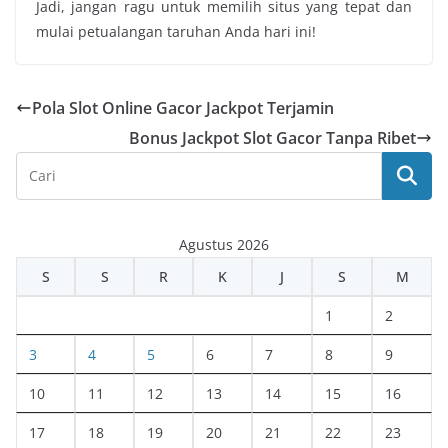
Jadi, jangan ragu untuk memilih situs yang tepat dan
mulai petualangan taruhan Anda hari ini!
Pola Slot Online Gacor Jackpot Terjamin
Bonus Jackpot Slot Gacor Tanpa Ribet
Agustus 2026
S
S
R
K
J
S
M
1
2
3
4
5
6
7
8
9
10
11
12
13
14
15
16
17
18
19
20
21
22
23