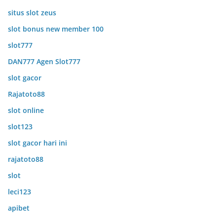
situs slot zeus
slot bonus new member 100
slot777
DAN777 Agen Slot777
slot gacor
Rajatoto88
slot online
slot123
slot gacor hari ini
rajatoto88
slot
leci123
apibet