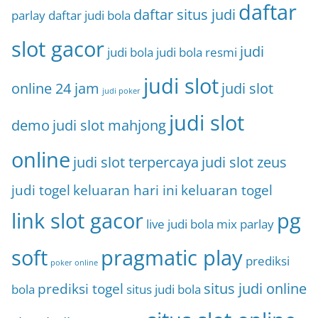
daftar
daftar situs judi
parlay
daftar judi bola
slot gacor
judi
judi bola
judi bola resmi
judi slot
online 24 jam
judi slot
judi poker
judi slot
demo
judi slot mahjong
online
judi slot terpercaya
judi slot zeus
judi togel
keluaran hari ini
keluaran togel
link slot gacor
pg
live judi bola
mix parlay
soft
pragmatic play
prediksi
poker online
prediksi togel
situs judi online
bola
situs judi bola