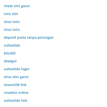
cheat slot gacor
toto slot
situs toto
situs toto
deposit pulsa tanpa potongan
sultanlido
kilo303
dewigol
sultanlido login
situs slot gacor
istana338 link
roulette online
sultanlido link