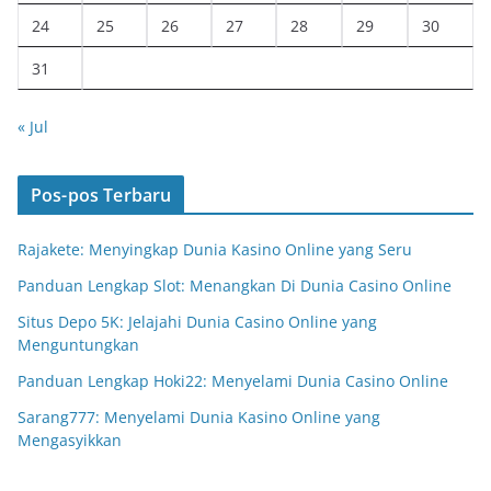
24
25
26
27
28
29
30
31
« Jul
Pos-pos Terbaru
Rajakete: Menyingkap Dunia Kasino Online yang Seru
Panduan Lengkap Slot: Menangkan Di Dunia Casino Online
Situs Depo 5K: Jelajahi Dunia Casino Online yang
Menguntungkan
Panduan Lengkap Hoki22: Menyelami Dunia Casino Online
Sarang777: Menyelami Dunia Kasino Online yang
Mengasyikkan