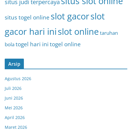
situs slot online
situs judi terpercaya
slot gacor
slot
situs togel online
gacor hari ini
slot online
taruhan
togel hari ini
togel online
bola
Arsip
Agustus 2026
Juli 2026
Juni 2026
Mei 2026
April 2026
Maret 2026