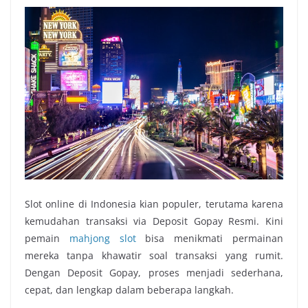
Slot online di Indonesia kian populer, terutama karena
kemudahan transaksi via Deposit Gopay Resmi. Kini
pemain
mahjong slot
bisa menikmati permainan
mereka tanpa khawatir soal transaksi yang rumit.
Dengan Deposit Gopay, proses menjadi sederhana,
cepat, dan lengkap dalam beberapa langkah.