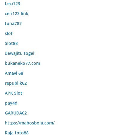
Leci123
ceri123 link
tuna787
slot
Slot88
dewajitu togel
bukaneko77.com
Amavi 68
republik62
APK Slot
pay4d
GARUDA62
https://mabosbola.com/
Raja toto88