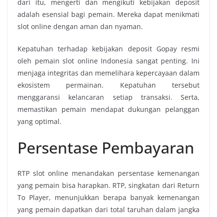
dari itu, mengerti dan mengikuti kebijakan deposit
adalah esensial bagi pemain. Mereka dapat menikmati
slot online dengan aman dan nyaman.
Kepatuhan terhadap kebijakan deposit Gopay resmi
oleh pemain slot online Indonesia sangat penting. Ini
menjaga integritas dan memelihara kepercayaan dalam
ekosistem permainan. Kepatuhan tersebut
menggaransi kelancaran setiap transaksi. Serta,
memastikan pemain mendapat dukungan pelanggan
yang optimal.
Persentase Pembayaran
RTP slot online menandakan persentase kemenangan
yang pemain bisa harapkan. RTP, singkatan dari Return
To Player, menunjukkan berapa banyak kemenangan
yang pemain dapatkan dari total taruhan dalam jangka