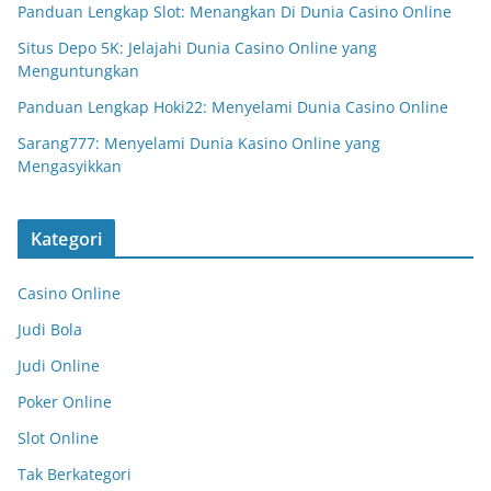
Panduan Lengkap Slot: Menangkan Di Dunia Casino Online
Situs Depo 5K: Jelajahi Dunia Casino Online yang
Menguntungkan
Panduan Lengkap Hoki22: Menyelami Dunia Casino Online
Sarang777: Menyelami Dunia Kasino Online yang
Mengasyikkan
Kategori
Casino Online
Judi Bola
Judi Online
Poker Online
Slot Online
Tak Berkategori