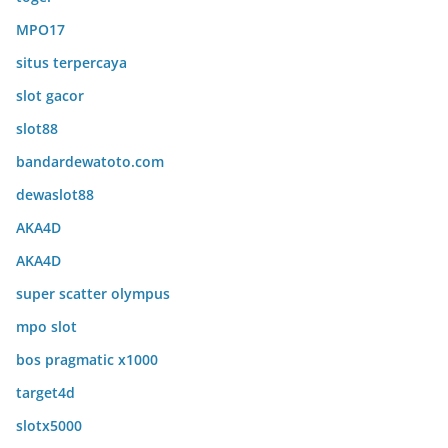
MPO17
situs terpercaya
slot gacor
slot88
bandardewatoto.com
dewaslot88
AKA4D
AKA4D
super scatter olympus
mpo slot
bos pragmatic x1000
target4d
slotx5000