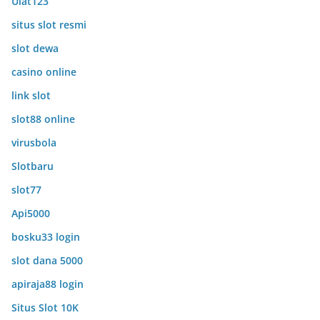
Ulat123
situs slot resmi
slot dewa
casino online
link slot
slot88 online
virusbola
Slotbaru
slot77
Api5000
bosku33 login
slot dana 5000
apiraja88 login
Situs Slot 10K