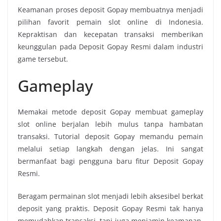
Keamanan proses deposit Gopay membuatnya menjadi
pilihan favorit pemain slot online di Indonesia.
Kepraktisan dan kecepatan transaksi memberikan
keunggulan pada Deposit Gopay Resmi dalam industri
game tersebut.
Gameplay
Memakai metode deposit Gopay membuat gameplay
slot online berjalan lebih mulus tanpa hambatan
transaksi. Tutorial deposit Gopay memandu pemain
melalui setiap langkah dengan jelas. Ini sangat
bermanfaat bagi pengguna baru fitur Deposit Gopay
Resmi.
Beragam permainan slot menjadi lebih aksesibel berkat
deposit yang praktis. Deposit Gopay Resmi tak hanya
memudahkan transaksi, tapi juga menjamin keamanan.