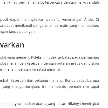
menikmati permainan slot terpercaya dengan risiko rendah
deposit dapat meningkatkan peluang kemenangan Anda. Di
hanya dapat menikmati pengalaman bermain yang memuaskan.
ingan tanpa potongan.
warkan
lot yang menarik. Koleksi ini tidak terbatas pada permainan
 slot menambah keseruan, dengan putaran gratis dan diskon
tan menang dengan investasi minimal.
ambah keseruan dan peluang menang. Bonus dapat berupa
ain yang menguntungkan. Ini membantu pemain mencapai
 memenangkan hadiah utama yang besar. Nilainya meningkat