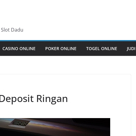
 Slot Dadu
CASINO ONLINE
POKER ONLINE
TOGEL ONLINE
JUD
Deposit Ringan