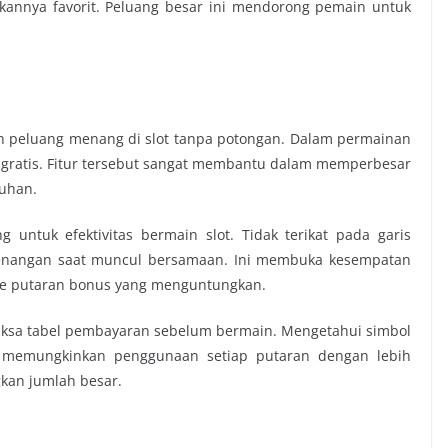
kannya favorit. Peluang besar ini mendorong pemain untuk
n peluang menang di slot tanpa potongan. Dalam permainan
n gratis. Fitur tersebut sangat membantu dalam memperbesar
uhan.
untuk efektivitas bermain slot. Tidak terikat pada garis
nangan saat muncul bersamaan. Ini membuka kesempatan
ke putaran bonus yang menguntungkan.
iksa tabel pembayaran sebelum bermain. Mengetahui simbol
i memungkinkan penggunaan setiap putaran dengan lebih
kan jumlah besar.