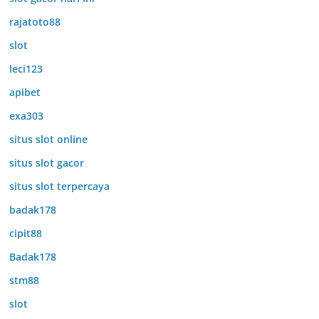
rajatoto88
slot
leci123
apibet
exa303
situs slot online
situs slot gacor
situs slot terpercaya
badak178
cipit88
Badak178
stm88
slot