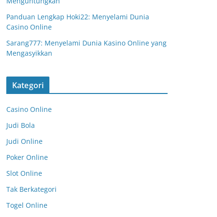
Menguntungkan
Panduan Lengkap Hoki22: Menyelami Dunia
Casino Online
Sarang777: Menyelami Dunia Kasino Online yang
Mengasyikkan
Kategori
Casino Online
Judi Bola
Judi Online
Poker Online
Slot Online
Tak Berkategori
Togel Online