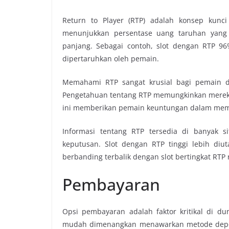
Return to Player (RTP) adalah konsep kunci
menunjukkan persentase uang taruhan yang
panjang. Sebagai contoh, slot dengan RTP 9
dipertaruhkan oleh pemain.
Memahami RTP sangat krusial bagi pemain d
Pengetahuan tentang RTP memungkinkan mereka 
ini memberikan pemain keuntungan dalam memil
Informasi tentang RTP tersedia di banyak 
keputusan. Slot dengan RTP tinggi lebih di
berbanding terbalik dengan slot bertingkat RTP
Pembayaran
Opsi pembayaran adalah faktor kritikal di du
mudah dimenangkan menawarkan metode depos