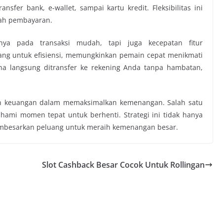
nsfer bank, e-wallet, sampai kartu kredit. Fleksibilitas ini
lah pembayaran.
ya pada transaksi mudah, tapi juga kecepatan fitur
ang untuk efisiensi, memungkinkan pemain cepat menikmati
na langsung ditransfer ke rekening Anda tanpa hambatan,
n keuangan dalam memaksimalkan kemenangan. Salah satu
ami momen tepat untuk berhenti. Strategi ini tidak hanya
mbesarkan peluang untuk meraih kemenangan besar.
Slot Cashback Besar Cocok Untuk Rollingan