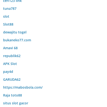
ceri123 link
tuna787
slot
Slot88
dewajitu togel
bukaneko77.com
Amavi 68
republik62
APK Slot
pay4d
GARUDA62
https://mabosbola.com/
Raja toto88
situs slot gacor