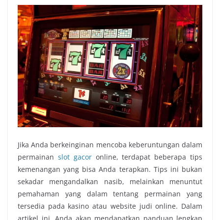
Jika Anda berkeinginan mencoba keberuntungan dalam
permainan
slot gacor
online, terdapat beberapa tips
kemenangan yang bisa Anda terapkan. Tips ini bukan
sekadar mengandalkan nasib, melainkan menuntut
pemahaman yang dalam tentang permainan yang
tersedia pada kasino atau website judi online. Dalam
artikel ini, Anda akan mendapatkan panduan lengkap