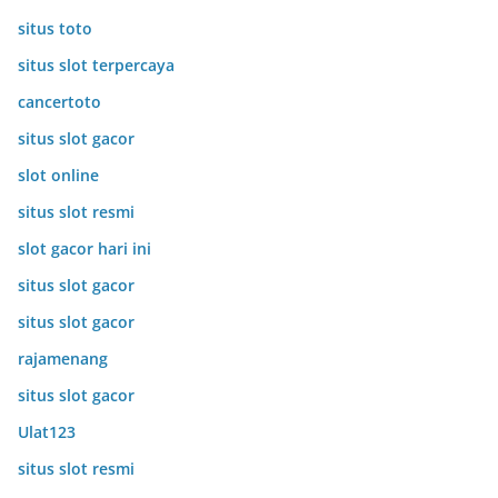
situs toto
situs slot terpercaya
cancertoto
situs slot gacor
slot online
situs slot resmi
slot gacor hari ini
situs slot gacor
situs slot gacor
rajamenang
situs slot gacor
Ulat123
situs slot resmi