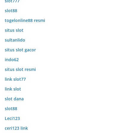
slot777
slot88
togelonline88 resmi
situs slot
sultanlido
situs slot gacor
indo62
situs slot resmi
link slot77
link slot
slot dana
slot88
Leci123
ceri123 link