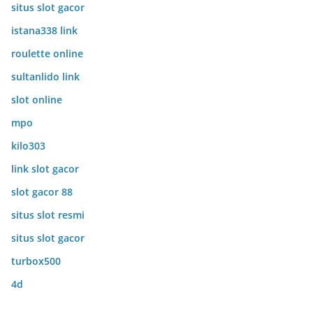
situs slot gacor
istana338 link
roulette online
sultanlido link
slot online
mpo
kilo303
link slot gacor
slot gacor 88
situs slot resmi
situs slot gacor
turbox500
4d