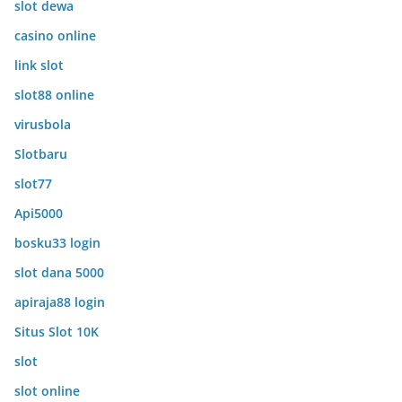
slot dewa
casino online
link slot
slot88 online
virusbola
Slotbaru
slot77
Api5000
bosku33 login
slot dana 5000
apiraja88 login
Situs Slot 10K
slot
slot online