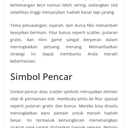
kemenangan kecil namun lebih sering, sedangkan slot
volatilitas tinggi menjanjikan hadiah besar tapi jarang.
Tema petualangan, sejarah, dan dunia fiksi menambah
keasyikan bermain. Fitur bonus seperti scatter, putaran
gratis, dan mini game sangat berperan dalam
meningkatkan peluang menang. Memanfaatkan
strategi ini dapat membantu Anda meraih
keberhasilan.
Simbol Pencar
Simbol pencar atau scatter symbols merupakan elemen
vital di permainan slot, membuka pintu ke fitur spesial
seperti putaran gratis dan bonus. Mereka bisa drastis
meningkatkan kans pemain untuk meraih hadiah
besar. Ini termasuk kemungkinan memenangkan
jackpot yang sangat diidamkan banyak pemain. Pemain