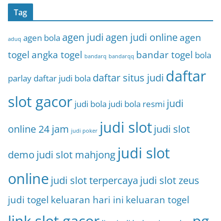
Tag
agen judi
agen judi online
agen
agen bola
aduq
togel
angka togel
bandar togel
bola
bandarq
bandarqq
daftar
daftar situs judi
parlay
daftar judi bola
slot gacor
judi
judi bola
judi bola resmi
judi slot
online 24 jam
judi slot
judi poker
judi slot
demo
judi slot mahjong
online
judi slot terpercaya
judi slot zeus
judi togel
keluaran hari ini
keluaran togel