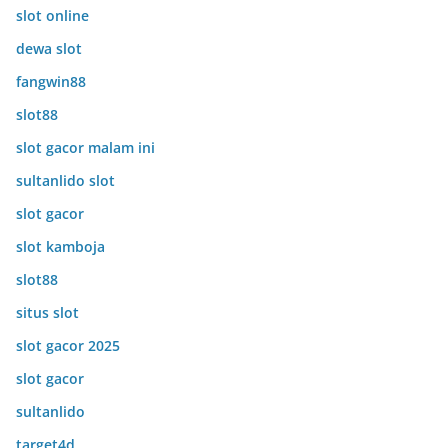
slot online
dewa slot
fangwin88
slot88
slot gacor malam ini
sultanlido slot
slot gacor
slot kamboja
slot88
situs slot
slot gacor 2025
slot gacor
sultanlido
target4d