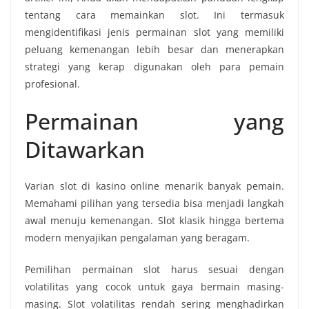
tentang cara memainkan slot. Ini termasuk
mengidentifikasi jenis permainan slot yang memiliki
peluang kemenangan lebih besar dan menerapkan
strategi yang kerap digunakan oleh para pemain
profesional.
Permainan yang
Ditawarkan
Varian slot di kasino online menarik banyak pemain.
Memahami pilihan yang tersedia bisa menjadi langkah
awal menuju kemenangan. Slot klasik hingga bertema
modern menyajikan pengalaman yang beragam.
Pemilihan permainan slot harus sesuai dengan
volatilitas yang cocok untuk gaya bermain masing-
masing. Slot volatilitas rendah sering menghadirkan