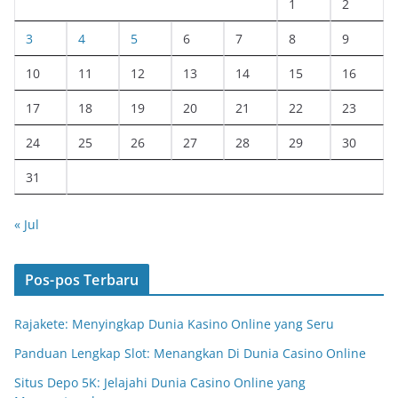
1
2
3
4
5
6
7
8
9
10
11
12
13
14
15
16
17
18
19
20
21
22
23
24
25
26
27
28
29
30
31
« Jul
Pos-pos Terbaru
Rajakete: Menyingkap Dunia Kasino Online yang Seru
Panduan Lengkap Slot: Menangkan Di Dunia Casino Online
Situs Depo 5K: Jelajahi Dunia Casino Online yang