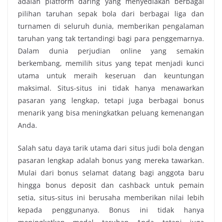
adalah platform daring yang menyediakan berbagai
pilihan taruhan sepak bola dari berbagai liga dan
turnamen di seluruh dunia, memberikan pengalaman
taruhan yang tak tertandingi bagi para penggemarnya.
Dalam dunia perjudian online yang semakin
berkembang, memilih situs yang tepat menjadi kunci
utama untuk meraih keseruan dan keuntungan
maksimal. Situs-situs ini tidak hanya menawarkan
pasaran yang lengkap, tetapi juga berbagai bonus
menarik yang bisa meningkatkan peluang kemenangan
Anda.
Salah satu daya tarik utama dari situs judi bola dengan
pasaran lengkap adalah bonus yang mereka tawarkan.
Mulai dari bonus selamat datang bagi anggota baru
hingga bonus deposit dan cashback untuk pemain
setia, situs-situs ini berusaha memberikan nilai lebih
kepada penggunanya. Bonus ini tidak hanya