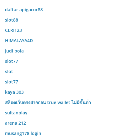
daftar apigacor88
slot88
CERI123
HIMALAYA4D
Judi bola
slot77
slot
slot77
kaya 303
สล็อตเว็บตรงฝากถอน true wallet ไม่มีขั้นต่ํา
sultanplay
arena 212
musang178 login