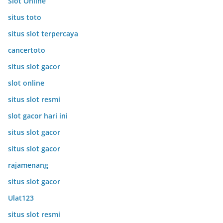
Slot Online
situs toto
situs slot terpercaya
cancertoto
situs slot gacor
slot online
situs slot resmi
slot gacor hari ini
situs slot gacor
situs slot gacor
rajamenang
situs slot gacor
Ulat123
situs slot resmi