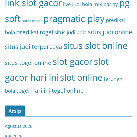
link slot gacor
pg
live judi bola
mix parlay
soft
pragmatic play
prediksi
poker online
prediksi togel
situs judi online
bola
situs judi bola
situs slot online
situs judi terpercaya
slot gacor
slot
situs togel online
gacor hari ini
slot online
taruhan
togel hari ini
togel online
bola
Arsip
Agustus 2026
Juli 2026