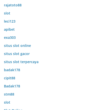
rajatoto88
slot
leci123
apibet
exa303
situs slot online
situs slot gacor
situs slot terpercaya
badak178
cipit88
Badak178
stm88
slot