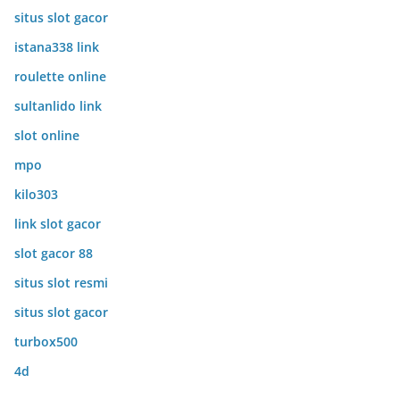
situs slot gacor
istana338 link
roulette online
sultanlido link
slot online
mpo
kilo303
link slot gacor
slot gacor 88
situs slot resmi
situs slot gacor
turbox500
4d