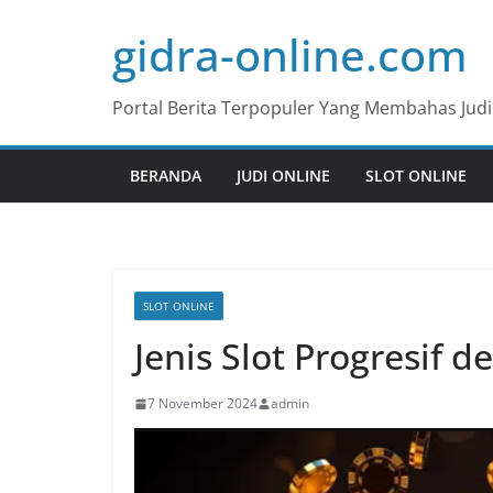
Skip
gidra-online.com
to
content
Portal Berita Terpopuler Yang Membahas Judi
BERANDA
JUDI ONLINE
SLOT ONLINE
SLOT ONLINE
Jenis Slot Progresif 
7 November 2024
admin