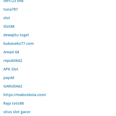
ceri123 link
tuna787
slot
Slot88
dewajitu togel
bukaneko77.com
Amavi 68
republik62
APK Slot
pay4d
GARUDA62
https://mabosbola.com/
Raja toto88
situs slot gacor