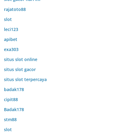
rajatoto88
slot
leci123
apibet
exa303
situs slot online
situs slot gacor
situs slot terpercaya
badak178
cipit88
Badak178
stm88
slot