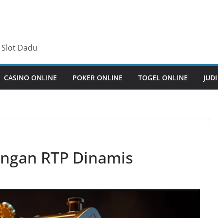
 Slot Dadu
CASINO ONLINE
POKER ONLINE
TOGEL ONLINE
JUD
dengan RTP Dinamis