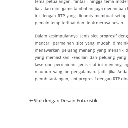
tema petualangan, fantasi, hingga tema modern 
liar, dan mini-game tambahan juga menambah la
ini dengan RTP yang dinamis membuat setiap
pemain tetap terlibat dan tidak merasa bosan.
Dalam kesimpulannya, jenis slot progresif den
mencari permainan slot yang mudah dimaink
menawarkan peluang menang yang menarik da
yang memastikan keadilan dan peluang yang s
keseruan permainan, jenis slot ini memang l
maupun yang berpengalaman. Jadi, jika Anda
penuh tantangan, slot progresif dengan RTP di
Slot dengan Desain Futuristik