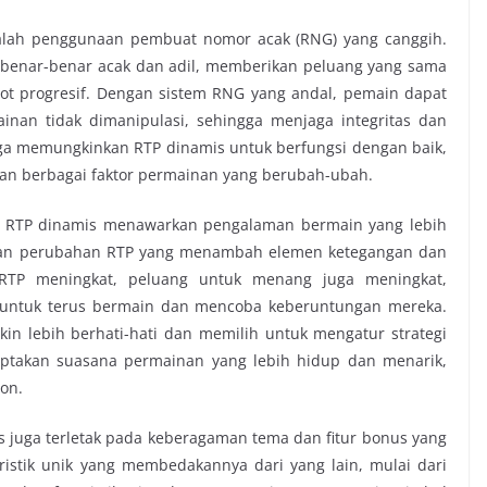
 adalah penggunaan pembuat nomor acak (RNG) yang canggih.
benar-benar acak dan adil, memberikan peluang yang sama
t progresif. Dengan sistem RNG yang andal, pemain dapat
nan tidak dimanipulasi, sehingga menjaga integritas dan
uga memungkinkan RTP dinamis untuk berfungsi dengan baik,
n berbagai faktor permainan yang berubah-ubah.
ngan RTP dinamis menawarkan pengalaman bermain yang lebih
sakan perubahan RTP yang menambah elemen ketegangan dan
a RTP meningkat, peluang untuk menang juga meningkat,
untuk terus bermain dan mencoba keberuntungan mereka.
in lebih berhati-hati dan memilih untuk mengatur strategi
iptakan suasana permainan yang lebih hidup dan menarik,
ton.
s juga terletak pada keberagaman tema dan fitur bonus yang
ristik unik yang membedakannya dari yang lain, mulai dari