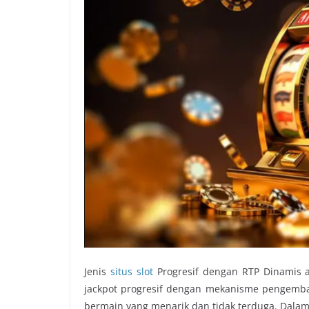
Jenis
situs slot
Progresif dengan RTP Dinamis 
jackpot progresif dengan mekanisme pengemb
bermain yang menarik dan tidak terduga. Dalam 