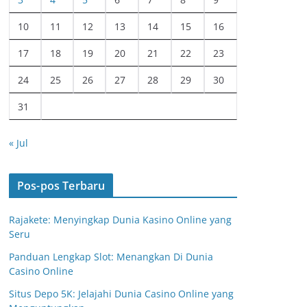
10
11
12
13
14
15
16
17
18
19
20
21
22
23
24
25
26
27
28
29
30
31
« Jul
Pos-pos Terbaru
Rajakete: Menyingkap Dunia Kasino Online yang
Seru
Panduan Lengkap Slot: Menangkan Di Dunia
Casino Online
Situs Depo 5K: Jelajahi Dunia Casino Online yang