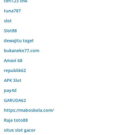
ceri123 link
tuna787
slot
Slot88
dewajitu togel
bukaneko77.com
Amavi 68
republik62
APK Slot
pay4d
GARUDA62
https://mabosbola.com/
Raja toto88
situs slot gacor