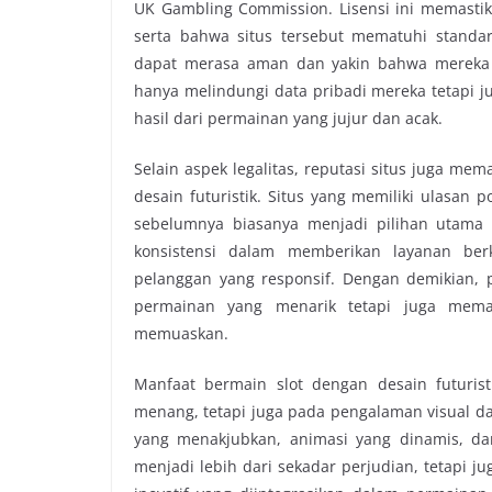
UK Gambling Commission. Lisensi ini memasti
serta bahwa situs tersebut mematuhi standa
dapat merasa aman dan yakin bahwa mereka b
hanya melindungi data pribadi mereka tetapi 
hasil dari permainan yang jujur dan acak.
Selain aspek legalitas, reputasi situs juga m
desain futuristik. Situs yang memiliki ulasan p
sebelumnya biasanya menjadi pilihan utama 
konsistensi dalam memberikan layanan ber
pelanggan yang responsif. Dengan demikian,
permainan yang menarik tetapi juga mem
memuaskan.
Manfaat bermain slot dengan desain futuris
menang, tetapi juga pada pengalaman visual dan
yang menakjubkan, animasi yang dinamis, da
menjadi lebih dari sekadar perjudian, tetapi j