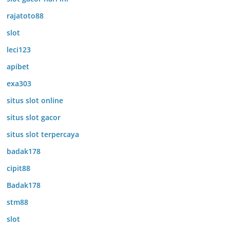
rajatoto88
slot
leci123
apibet
exa303
situs slot online
situs slot gacor
situs slot terpercaya
badak178
cipit88
Badak178
stm88
slot