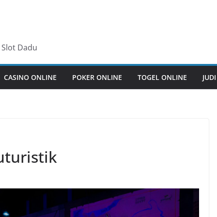
 Slot Dadu
CASINO ONLINE
POKER ONLINE
TOGEL ONLINE
JUD
turistik