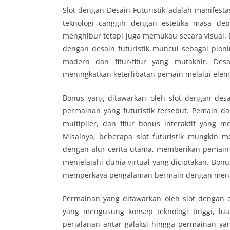
Slot dengan Desain Futuristik adalah manifesta
teknologi canggih dengan estetika masa de
menghibur tetapi juga memukau secara visual. 
dengan desain futuristik muncul sebagai pion
modern dan fitur-fitur yang mutakhir. Des
meningkatkan keterlibatan pemain melalui elemen
Bonus yang ditawarkan oleh slot dengan desai
permainan yang futuristik tersebut. Pemain da
multiplier, dan fitur bonus interaktif yan
Misalnya, beberapa slot futuristik mungkin 
dengan alur cerita utama, memberikan pemai
menjelajahi dunia virtual yang diciptakan. Bon
memperkaya pengalaman bermain dengan menam
Permainan yang ditawarkan oleh slot dengan 
yang mengusung konsep teknologi tinggi, lu
perjalanan antar galaksi hingga permainan yan