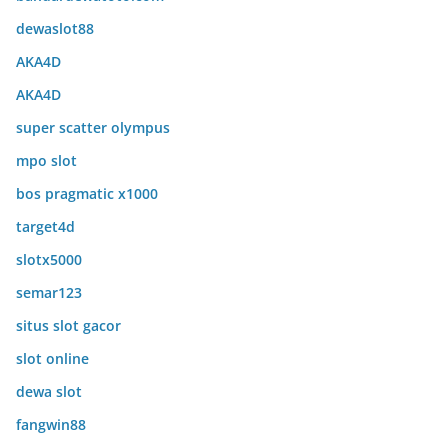
dewaslot88
AKA4D
AKA4D
super scatter olympus
mpo slot
bos pragmatic x1000
target4d
slotx5000
semar123
situs slot gacor
slot online
dewa slot
fangwin88