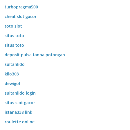
turbopragma500
cheat slot gacor
toto slot
situs toto
situs toto
deposit pulsa tanpa potongan
sultanlido
kilo303
dewigol
sultanlido login
situs slot gacor
istana338 link
roulette online