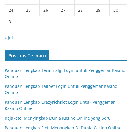
24
25
26
27
28
29
30
31
« Jul
Pos-pos Terbaru
Panduan Lengkap Terminaljp Login untuk Penggemar Kasino
Online
Panduan Lengkap Talibet Login untuk Penggemar Kasino
Online
Panduan Lengkap Crazyrichslot Login untuk Penggemar
Kasino Online
Rajakete: Menyingkap Dunia Kasino Online yang Seru
Panduan Lengkap Slot: Menangkan Di Dunia Casino Online