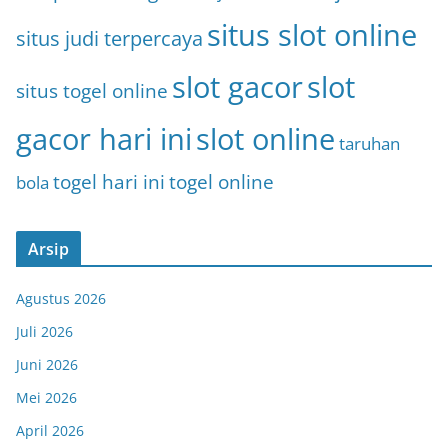
situs slot online
situs judi terpercaya
slot gacor
slot
situs togel online
gacor hari ini
slot online
taruhan
togel hari ini
togel online
bola
Arsip
Agustus 2026
Juli 2026
Juni 2026
Mei 2026
April 2026