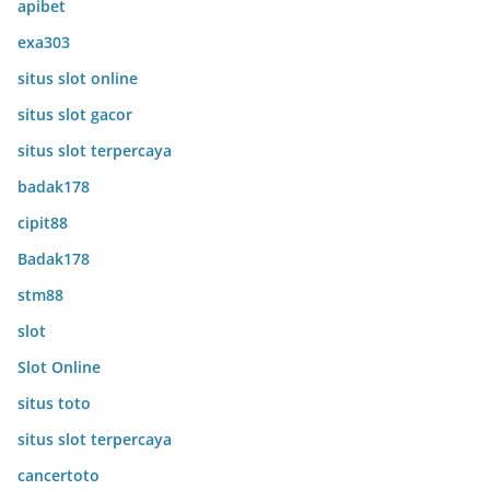
apibet
exa303
situs slot online
situs slot gacor
situs slot terpercaya
badak178
cipit88
Badak178
stm88
slot
Slot Online
situs toto
situs slot terpercaya
cancertoto