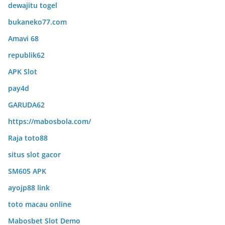
dewajitu togel
bukaneko77.com
Amavi 68
republik62
APK Slot
pay4d
GARUDA62
https://mabosbola.com/
Raja toto88
situs slot gacor
SM605 APK
ayojp88 link
toto macau online
Mabosbet Slot Demo