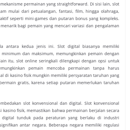
ekanisme permainan yang straightforward. Di sisi lain, slot
m mulai dari petualangan, fantasi, film, hingga olahraga,
raktif seperti mini-games dan putaran bonus yang kompleks.
h menarik bagi pemain yang mencari variasi dan pengalaman
 antara kedua jenis ini. Slot digital biasanya memiliki
eposit minimum dan maksimum, memungkinkan pemain dengan
ain itu, slot online seringkali dilengkapi dengan opsi untuk
emungkinkan pemain mencoba permainan tanpa harus
al di kasino fisik mungkin memiliki persyaratan taruhan yang
 bermain gratis, karena setiap putaran memerlukan taruhan
mbedakan slot konvensional dan digital. Slot konvensional
i kasino fisik, memastikan bahwa permainan berjalan secara
t digital tunduk pada peraturan yang berlaku di industri
ignifikan antar negara. Beberapa negara memiliki regulasi