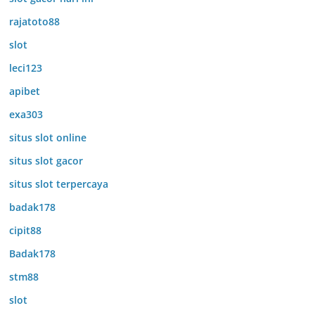
rajatoto88
slot
leci123
apibet
exa303
situs slot online
situs slot gacor
situs slot terpercaya
badak178
cipit88
Badak178
stm88
slot