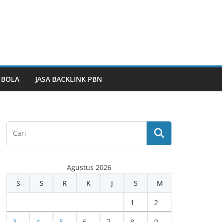
I BOLA
JASA BACKLINK PBN
Agustus 2026
S
S
R
K
J
S
M
1
2
3
4
5
6
7
8
9