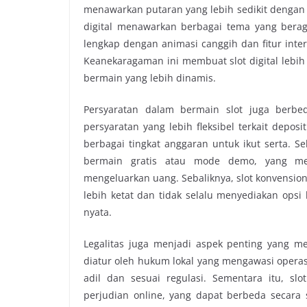
menawarkan putaran yang lebih sedikit dengan m
digital menawarkan berbagai tema yang beraga
lengkap dengan animasi canggih dan fitur inte
Keanekaragaman ini membuat slot digital lebi
bermain yang lebih dinamis.
Persyaratan dalam bermain slot juga berbeda
persyaratan yang lebih fleksibel terkait d
berbagai tingkat anggaran untuk ikut serta. Sel
bermain gratis atau mode demo, yang m
mengeluarkan uang. Sebaliknya, slot konvension
lebih ketat dan tidak selalu menyediakan opsi
nyata.
Legalitas juga menjadi aspek penting yang me
diatur oleh hukum lokal yang mengawasi operas
adil dan sesuai regulasi. Sementara itu, slo
perjudian online, yang dapat berbeda secara s