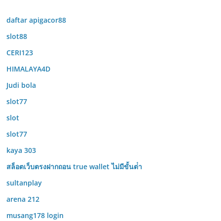
daftar apigacor88
slot88
CERI123
HIMALAYA4D
Judi bola
slot77
slot
slot77
kaya 303
สล็อตเว็บตรงฝากถอน true wallet ไม่มีขั้นต่ํา
sultanplay
arena 212
musang178 login